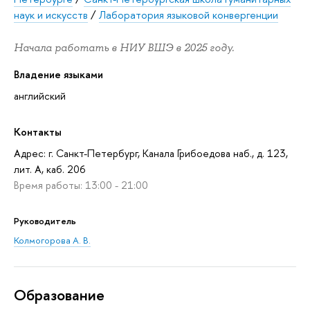
наук и искусств
/
Лаборатория языковой конвергенции
Начала работать в НИУ ВШЭ в 2025 году.
Владение языками
английский
Контакты
Адрес: г. Санкт-Петербург, Канала Грибоедова наб., д. 123,
лит. А, каб. 206
Время работы: 13:00 - 21:00
Руководитель
Колмогорова А. В.
Oбразование