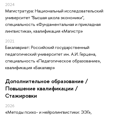
2024
Магистратура: Национальный исследовательский
университет "Высшая школа экономики",
специальность «Фундаментальная и прикладная
лингвистика», квалификация «Магистр»
2021
Бакалавриат: Российский государственный
педагогический университет им. А.И. Герцена,
специальность «Педагогическое образование»,
квалификация «Бакалавр»
Дополнительное образование /
Повышение квалификации /
Стажировки
2026
«Методы психо- и нейролингвистики: ЭЭГ»
,