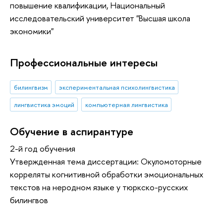
повышение квалификации
, Национальный
исследовательский университет "Высшая школа
экономики"
Профессиональные интересы
билингвизм
экспериментальная психолингвистика
лингвистика эмоций
компьютерная лингвистика
Обучение в аспирантуре
2-й год обучения
Утвержденная тема диссертации: Окуломоторные
корреляты когнитивной обработки эмоциональных
текстов на неродном языке у тюркско-русских
билингвов