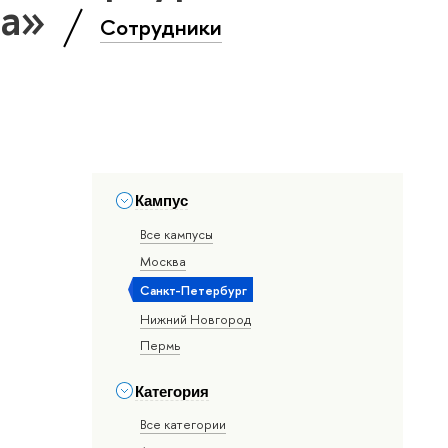
ка»
Сотрудники
Кампус
Все кампусы
Москва
Санкт-Петербург
Нижний Новгород
Пермь
Категория
Все категории