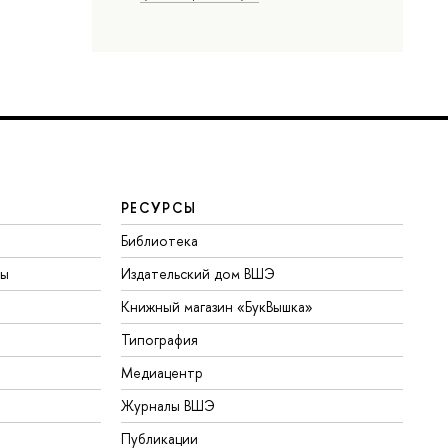
РЕСУРСЫ
Библиотека
ты
Издательский дом ВШЭ
Книжный магазин «БукВышка»
Типография
Медиацентр
Журналы ВШЭ
Публикации