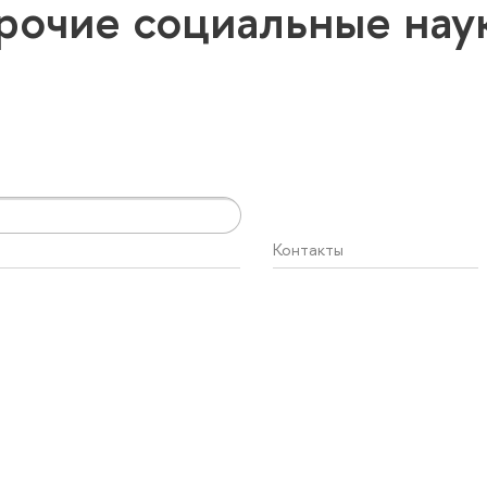
рочие социальные на
Контакты