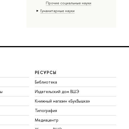
Прочие социальные науки
Гуманитарные науки
РЕСУРСЫ
Библиотека
ты
Издательский дом ВШЭ
Книжный магазин «БукВышка»
Типография
Медиацентр