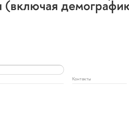
 (включая демографи
Контакты