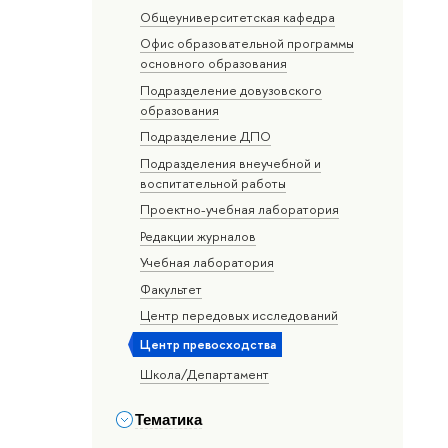
Общеуниверситетская кафедра
Офис образовательной программы
основного образования
Подразделение довузовского
образования
Подразделение ДПО
Подразделения внеучебной и
воспитательной работы
Проектно-учебная лаборатория
Редакции журналов
Учебная лаборатория
Факультет
Центр передовых исследований
Центр превосходства
Школа/Департамент
Тематика