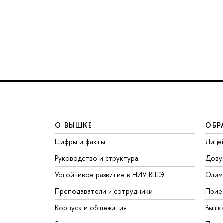
О ВЫШКЕ
ОБР
Цифры и факты
Лице
Руководство и структура
Дову
Устойчивое развитие в НИУ ВШЭ
Олим
Преподаватели и сотрудники
Прие
Корпуса и общежития
Вышк