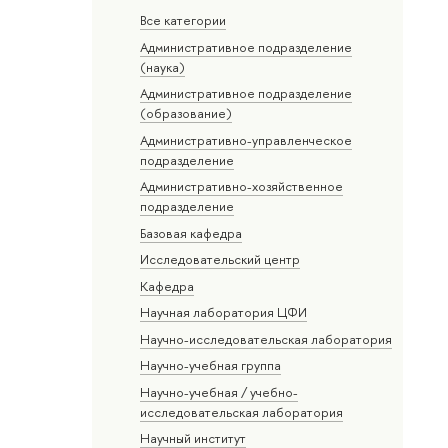
Все категории
Административное подразделение
(наука)
Административное подразделение
(образование)
Административно-управленческое
подразделение
Административно-хозяйственное
подразделение
Базовая кафедра
Исследовательский центр
Кафедра
Научная лаборатория ЦФИ
Научно-исследовательская лаборатория
Научно-учебная группа
Научно-учебная / учебно-
исследовательская лаборатория
Научный институт