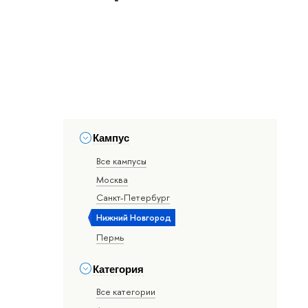
Кампус
Все кампусы
Москва
Санкт-Петербург
Нижний Новгород
Пермь
Категория
Все категории