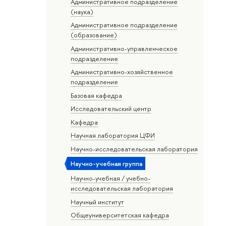
Административное подразделение
(наука)
Административное подразделение
(образование)
Административно-управленческое
подразделение
Административно-хозяйственное
подразделение
Базовая кафедра
Исследовательский центр
Кафедра
Научная лаборатория ЦФИ
Научно-исследовательская лаборатория
Научно-учебная группа
Научно-учебная / учебно-
исследовательская лаборатория
Научный институт
Общеуниверситетская кафедра