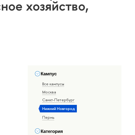
ное хозяйство,
Кампус
Все кампусы
Москва
Санкт-Петербург
Нижний Новгород
Пермь
Категория