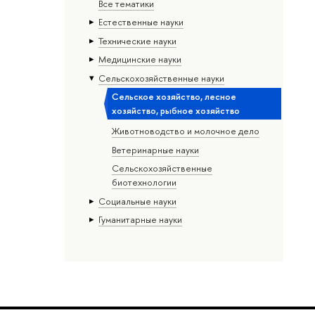
Все тематики
Естественные науки
Тех­ничес­кие науки
Медицинские науки
Сельскохозяйственные науки
Сельское хозяйство, лесное
хозяйство, рыбное хозяйство
Животноводство и молочное дело
Ветеринарные науки
Сельскохозяйственные
биотехнологии
Социальные науки
Гуманитарные науки