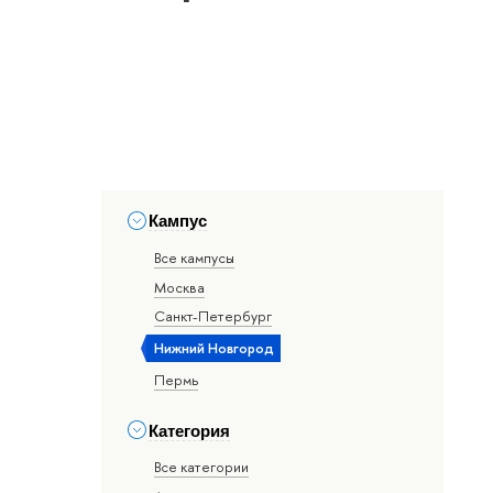
Кампус
Все кампусы
Москва
Санкт-Петербург
Нижний Новгород
Пермь
Категория
Все категории