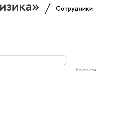
Физика»
Сотрудники
Контакты