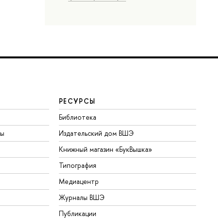
РЕСУРСЫ
Библиотека
ты
Издательский дом ВШЭ
Книжный магазин «БукВышка»
Типография
Медиацентр
Журналы ВШЭ
Публикации