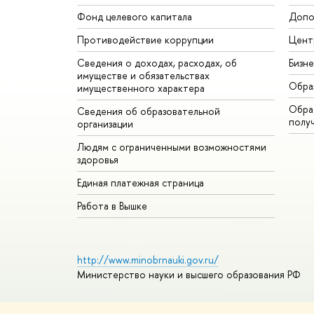
Фонд целевого капитала
Допо
Противодействие коррупции
Цент
Сведения о доходах, расходах, об
Бизн
имуществе и обязательствах
Обра
имущественного характера
Обрат
Сведения об образовательной
полу
организации
Людям с ограниченными возможностями
здоровья
Единая платежная страница
Работа в Вышке
http://www.minobrnauki.gov.ru/
Министерство науки и высшего образования РФ