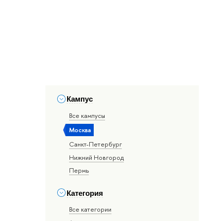
Кампус
Все кампусы
Москва
Санкт-Петербург
Нижний Новгород
Пермь
Категория
Все категории