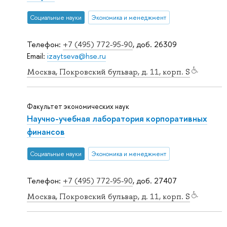
Социальные науки
Экономика и менеджмент
Телефон:
+7 (495) 772-95-90
, доб. 26309
Email:
izaytseva@hse.ru
Москва, Покровский бульвар, д. 11, корп. S
Факультет экономических наук
Научно-учебная лаборатория корпоративных
финансов
Социальные науки
Экономика и менеджмент
Телефон:
+7 (495) 772-95-90
, доб. 27407
Москва, Покровский бульвар, д. 11, корп. S