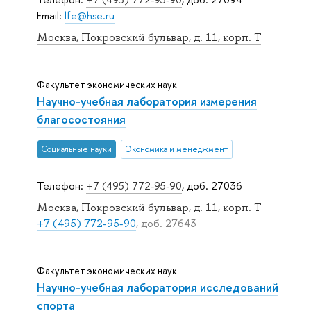
Email:
lfe@hse.ru
Москва, Покровский бульвар, д. 11, корп. T
Факультет экономических наук
Научно-учебная лаборатория измерения
благосостояния
Социальные науки
Экономика и менеджмент
Телефон:
+7 (495) 772-95-90
, доб. 27036
Москва, Покровский бульвар, д. 11, корп. T
+7 (495) 772-95-90
, доб. 27643
Факультет экономических наук
Научно-учебная лаборатория исследований
спорта