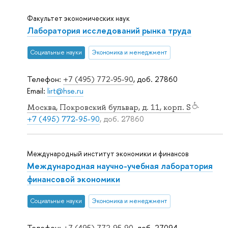
Факультет экономических наук
Лаборатория исследований рынка труда
Социальные науки
Экономика и менеджмент
Телефон:
+7 (495) 772-95-90
, доб. 27860
Email:
lirt@hse.ru
Москва, Покровский бульвар, д. 11, корп. S
+7 (495) 772-95-90
, доб. 27860
Международный институт экономики и финансов
Международная научно-учебная лаборатория
финансовой экономики
Социальные науки
Экономика и менеджмент
Телефон:
+7 (495) 772-95-90
, доб. 27094