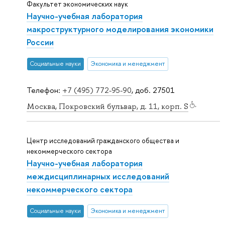
Факультет экономических наук
Научно-учебная лаборатория
макроструктурного моделирования экономики
России
Социальные науки
Экономика и менеджмент
Телефон:
+7 (495) 772-95-90
, доб. 27501
Москва, Покровский бульвар, д. 11, корп. S
Центр исследований гражданского общества и
некоммерческого сектора
Научно-учебная лаборатория
междисциплинарных исследований
некоммерческого сектора
Социальные науки
Экономика и менеджмент