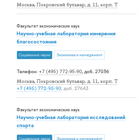
Москва, Покровский бульвар, д. 11, корп. T
Факультет экономических наук
Научно-учебная лаборатория измерения
благосостояния
Социальные науки
Экономика и менеджмент
Телефон:
+7 (495) 772-95-90
, доб. 27036
Москва, Покровский бульвар, д. 11, корп. T
+7 (495) 772-95-90
, доб. 27643
Факультет экономических наук
Научно-учебная лаборатория исследований
спорта
Социальные науки
Экономика и менеджмент