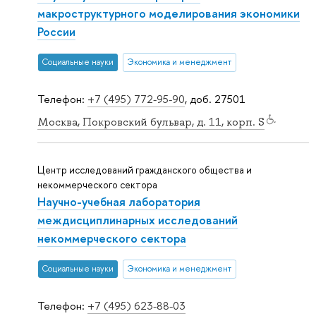
макроструктурного моделирования экономики
России
Социальные науки
Экономика и менеджмент
Телефон:
+7 (495) 772-95-90
, доб. 27501
Москва, Покровский бульвар, д. 11, корп. S
Центр исследований гражданского общества и
некоммерческого сектора
Научно-учебная лаборатория
междисциплинарных исследований
некоммерческого сектора
Социальные науки
Экономика и менеджмент
Телефон:
+7 (495) 623-88-03