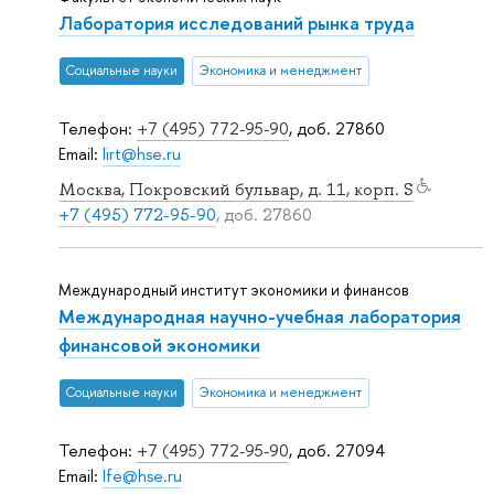
Лаборатория исследований рынка труда
Социальные науки
Экономика и менеджмент
Телефон:
+7 (495) 772-95-90
, доб. 27860
Email:
lirt@hse.ru
Москва, Покровский бульвар, д. 11, корп. S
+7 (495) 772-95-90
, доб. 27860
Международный институт экономики и финансов
Международная научно-учебная лаборатория
финансовой экономики
Социальные науки
Экономика и менеджмент
Телефон:
+7 (495) 772-95-90
, доб. 27094
Email:
lfe@hse.ru