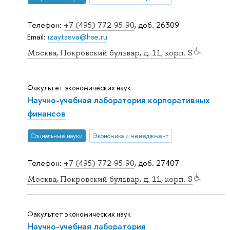
Телефон:
+7 (495) 772-95-90
, доб. 26309
Email:
izaytseva@hse.ru
Москва, Покровский бульвар, д. 11, корп. S
Факультет экономических наук
Научно-учебная лаборатория корпоративных
финансов
Социальные науки
Экономика и менеджмент
Телефон:
+7 (495) 772-95-90
, доб. 27407
Москва, Покровский бульвар, д. 11, корп. S
Факультет экономических наук
Научно-учебная лаборатория