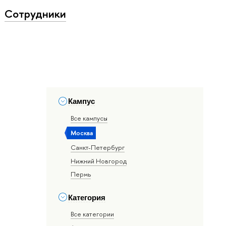
Сотрудники
Кампус
Все кампусы
Москва
Санкт-Петербург
Нижний Новгород
Пермь
Категория
Все категории