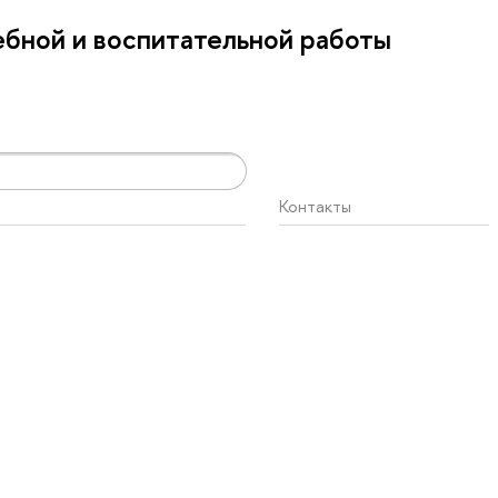
бной и воспитательной работы
Контакты