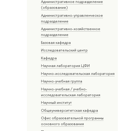
Административное подразделение
(образование)
Административно-управленческое
подразделение
Административно-хозяйственное
подразделение
Базовая кафедра
Исследовательский центр
Кафедра
Научная лаборатория ЦФИ
Научно-исследовательская лаборатория
Научно-учебная группа
Научно-учебная / учебно-
исследовательская лаборатория
Научный институт
Общеуниверситетская кафедра
Офис образовательной программы
основного образования