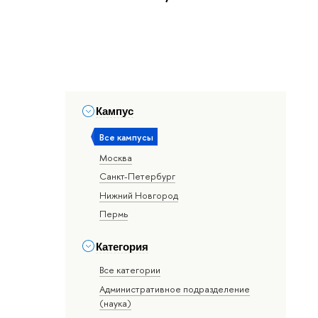
Кампус
Все кампусы
Москва
Санкт-Петербург
Нижний Новгород
Пермь
Категория
Все категории
Административное подразделение
(наука)