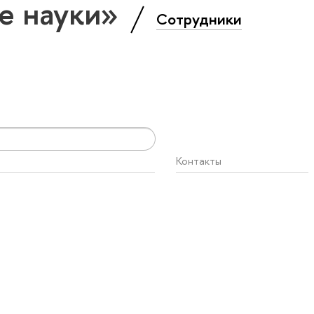
е науки»
Сотрудники
Контакты