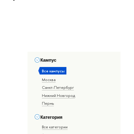
Кампус
Все кампусы
Москва
Санкт-Петербург
Нижний Новгород
Пермь
Категория
Все категории