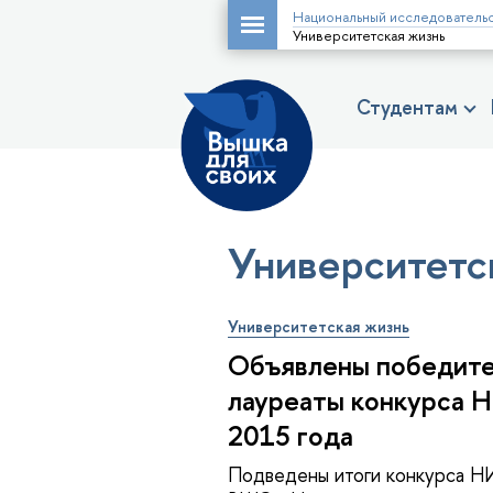
Национальный исследовательс
Университетская жизнь
Студентам
Университетс
Университетская жизнь
Объявлены победите
лауреаты конкурса 
2015 года
Подведены итоги конкурса Н