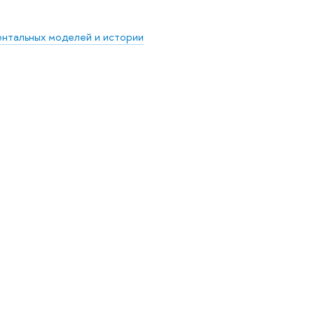
ентальных моделей и истории