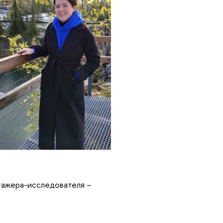
стажера-исследователя –