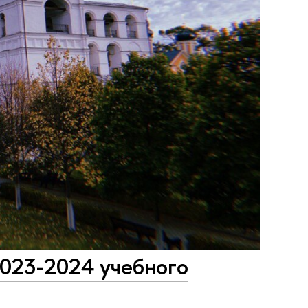
2023-2024 учебного