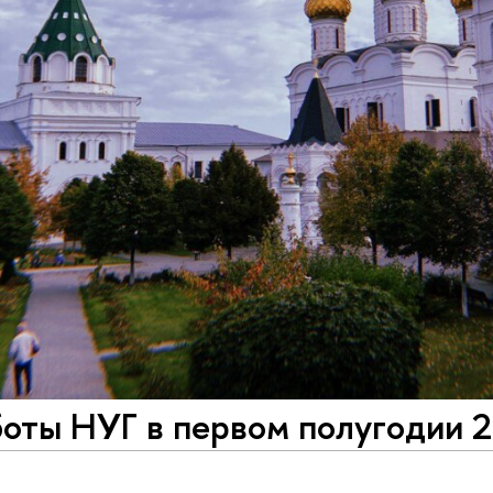
боты НУГ в первом полугодии 