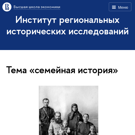
Высшая школа экономики
Меню
Институт региональных
исторических исследований
Тема «семейная история»