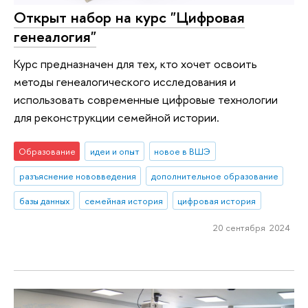
Открыт набор на курс "Цифровая
генеалогия"
Курс предназначен для тех, кто хочет освоить
методы генеалогического исследования и
использовать современные цифровые технологии
для реконструкции семейной истории.
Образование
идеи и опыт
новое в ВШЭ
разъяснение нововведения
дополнительное образование
базы данных
семейная история
цифровая история
20 сентября 2024