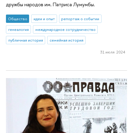
дружбы народов им. Патриса Лумумбы.
Общество
идеи и опыт
репортаж о событии
генеалогия
международное сотрудничество
публичная история
семейная история
31 июля 2024