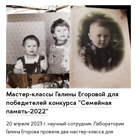
Мастер-классы Галины Егоровой для
победителей конкурса "Семейная
память-2022"
20 апреля 2023 г. научный сотрудник Лаборатории
Галина Егорова провела два мастер-класса для