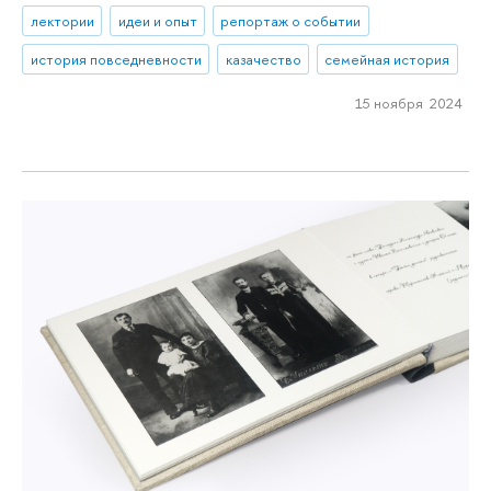
лектории
идеи и опыт
репортаж о событии
история повседневности
казачество
семейная история
15 ноября 2024