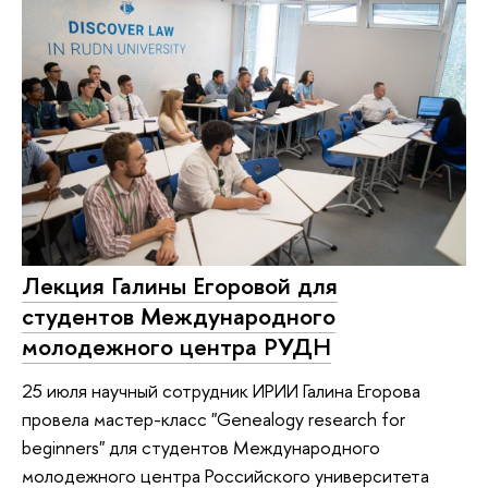
Лекция Галины Егоровой для
студентов Международного
молодежного центра РУДН
25 июля научный сотрудник ИРИИ Галина Егорова
провела мастер-класс "Genealogy research for
beginners" для студентов Международного
молодежного центра Российского университета