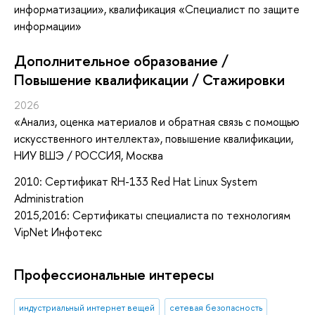
информатизации», квалификация «Специалист по защите
информации»
Дополнительное образование /
Повышение квалификации / Стажировки
2026
«Анализ, оценка материалов и обратная связь с помощью
искусственного интеллекта»
, повышение квалификации
,
НИУ ВШЭ / РОССИЯ, Москва
2010: Сертификат RH-133 Red Hat Linux System
Administration
2015,2016: Сертификаты специалиста по технологиям
VipNet Инфотекс
Профессиональные интересы
индустриальный интернет вещей
сетевая безопасность