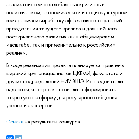
анализа системных глобальных кризисов в
политическом, экономическом и социокультурном
измерениях и выработку эффективных стратегий
преодоления текущего кризиса и дальнейшего
посткризисного развития как в общемировом
масштабе, так и применительно к российским
реалиям.
В ходе реализации проекта планируется привлечь
широкий круг специалистов ЦКЕМИ, факультета и
других подразделений НИУ ВШЭ. Исследователи
надеются, что проект позволит сформировать
открытую платформу для регулярного общения
ученых и экспертов.
Ссылка
на результаты конкурса.