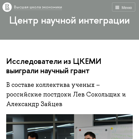
Высшая школа экономики
Меню
Центр научной интеграции
Исследователи из ЦКЕМИ
выиграли научный грант
В составе коллектива ученых –
российские постдоки Лев Сокольщик и
Александр Зайцев