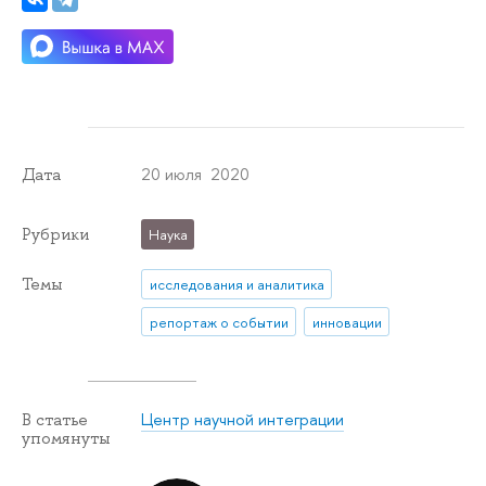
20 июля 2020
Дата
Рубрики
Наука
Темы
исследования и аналитика
репортаж о событии
инновации
Центр научной интеграции
В статье
упомянуты