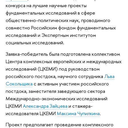
конкурса на лучшие научные проекты
фундаментальных исследований в сфере
общественно-политических наук, проводимого
совместно Российским фондом фундаментальных
исследований и Экспертным институтом
социальных исследований.
Заявка-победитель была подготовлена коллективом
Центра комплексных европейских и международных
исследований (ЦКЕМИ) под руководством
российского постдока, научного сотрудника
Льва
Сокольщика
с активным участием российского
постдока, заместителя заведующего сектора
Международно-экономических исследований
ЦКЕМИ
Александра Зайцева
и стажера-
исследователя ЦКЕМИ
Максима Чупилкина
.
Проект предполагает проведение комплексного