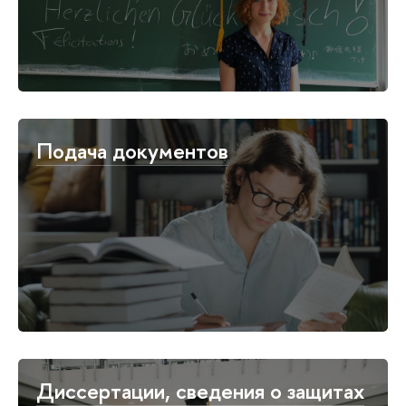
Подача документов
Диссертации, сведения о защитах