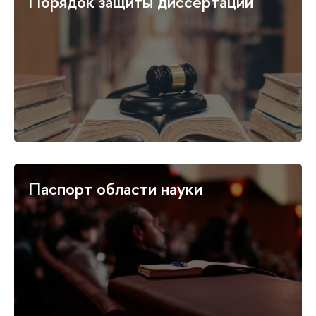
Порядок защиты диссертации
Паспорт области науки