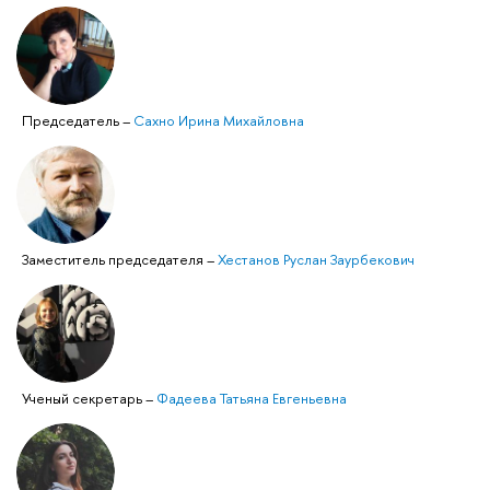
Председатель
–
Сахно Ирина Михайловна
Заместитель председателя
–
Хестанов Руслан Заурбекович
Ученый секретарь
–
Фадеева Татьяна Евгеньевна