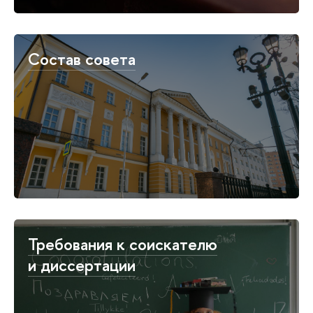
Состав совета
Требования к соискателю
и диссертации