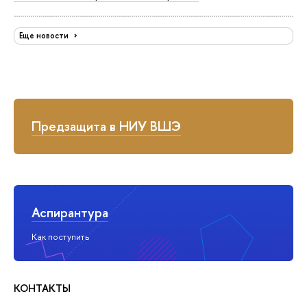
Еще новости
Предзащита в НИУ ВШЭ
Аспирантура
Как поступить
КОНТАКТЫ