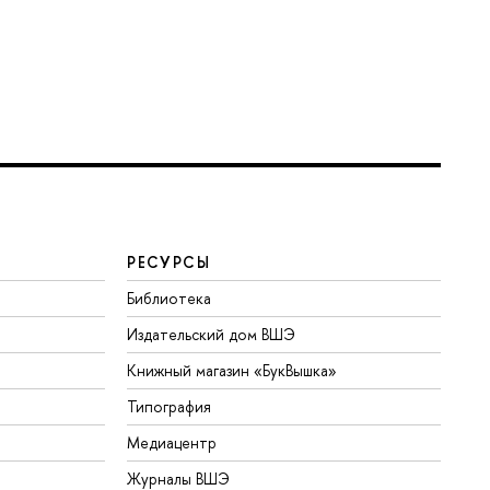
РЕСУРСЫ
Библиотека
Издательский дом ВШЭ
Книжный магазин «БукВышка»
Типография
Медиацентр
Журналы ВШЭ