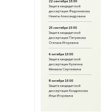
22 сентября 15:00
Защита кандидатской
диссертации Федонникова
Никиты Александровича
25 сентября 15:00
Защита кандидатской
диссертации Петрякова
Степана Игоревича
6 октября 15:00
Защита кандидатской
диссертации Кулагина
Михаила Сергеевича
8 октября 15:00
Защита кандидатской
диссертации Кондрюкова
Ильи Игоревича