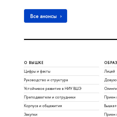
Все анонсы
О ВЫШКЕ
ОБРА
Цифры и факты
Лицей
Руководство и структура
Довузо
Устойчивое развитие в НИУ ВШЭ
Олимп
Преподаватели и сотрудники
Прием 
Корпуса и общежития
Вышка+
Закупки
Прием 