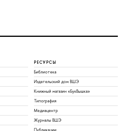
РЕСУРСЫ
Библиотека
Издательский дом ВШЭ
Книжный магазин «БукВышка»
Типография
Медиацентр
Журналы ВШЭ
Публикации