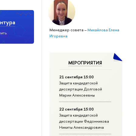
нтура
Менеджер совета
–
Михайлова Елена
пить
Игоревна
МЕРОПРИЯТИЯ
21 сентября 15:00
Защита кандидатской
диссертации Долговой
Марии Алексеевны
22 сентября 15:00
Защита кандидатской
диссертации Федонникова
Никиты Александровича