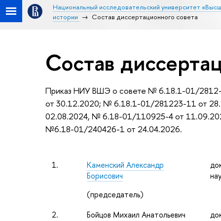
Национальный исследовательский университет «Высш
истории
Состав диссертационного совета
Состав диссертац
Приказ НИУ ВШЭ о совете № 6.18.1-01/2812-
от 30.12.2020; № 6.18.1-01/281223-11 от 28
02.08.2024, № 6.18-01/110925-4 от 11.09.20
№6.18-01/240426-1 от 24.04.2026.
1.
Каменский Александр
до
Борисович
на
(председатель)
2.
Бойцов Михаил Анатольевич
до