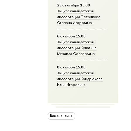
25 сентября 15:00
Защита кандидатской
диссертации Петрякова
Степана Игоревича
6 октября 15:00
Защита кандидатской
диссертации Кулагина
Михаила Сергеевича
8 октября 15:00
Защита кандидатской
диссертации Кондрюкова
Ильи Игоревича
Все анонсы