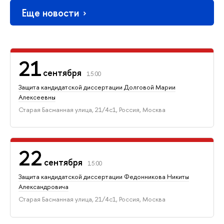
Еще новости
21
сентября
15:00
Защита кандидатской диссертации Долговой Марии
Алексеевны
Старая Басманная улица, 21/4с1, Россия, Москва
22
сентября
15:00
Защита кандидатской диссертации Федонникова Никиты
Александровича
Старая Басманная улица, 21/4с1, Россия, Москва