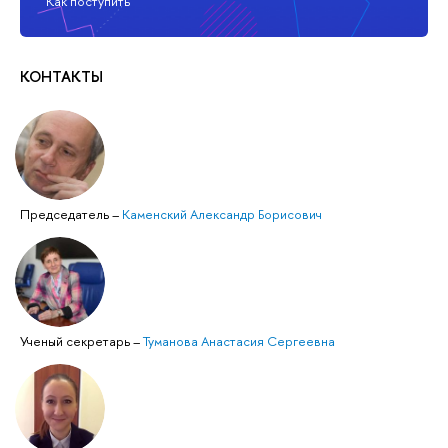
Как поступить
КОНТАКТЫ
Председатель
–
Каменский Александр Борисович
Ученый секретарь
–
Туманова Анастасия Сергеевна