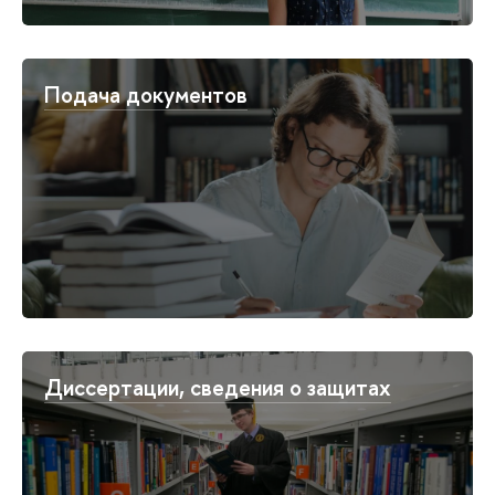
Подача документов
Диссертации, сведения о защитах