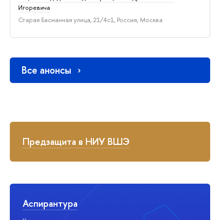
Игоревича
Старая Басманная улица, 21/4с1, Россия, Москва
Все анонсы
Предзащита в НИУ ВШЭ
Аспирантура