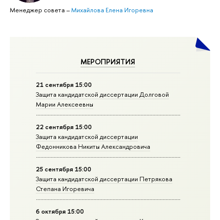
Менеджер совета
–
Михайлова Елена Игоревна
МЕРОПРИЯТИЯ
21 сентября 15:00
Защита кандидатской диссертации Долговой
Марии Алексеевны
22 сентября 15:00
Защита кандидатской диссертации
Федонникова Никиты Александровича
25 сентября 15:00
Защита кандидатской диссертации Петрякова
Степана Игоревича
6 октября 15:00