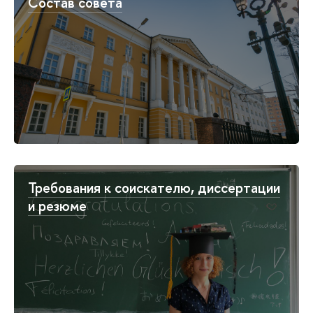
Состав совета
Требования к соискателю, диссертации
и резюме