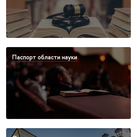
Паспорт области науки