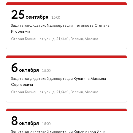
25
сентября
15:00
Защита кандидатской диссертации Петрякова Степана
Игоревича
Старая Басманная улица, 21/4с1, Россия, Москва
6
октября
15:00
Защита кандидатской диссертации Кулагина Михаила
Сергеевича
Старая Басманная улица, 21/4с1, Россия, Москва
8
октября
15:00
Защита кандидатской диссертации Кондрюкова Ильи