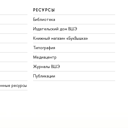
РЕСУРСЫ
Библиотека
Издательский дом ВШЭ
Книжный магазин «БукВышка»
Типография
Медиацентр
Журналы ВШЭ
Публикации
онные ресурсы