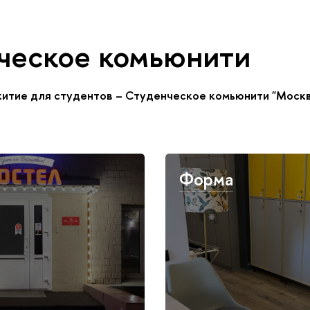
ческое комьюнити
итие для студентов – Студенческое комьюнити "Моск
Форма