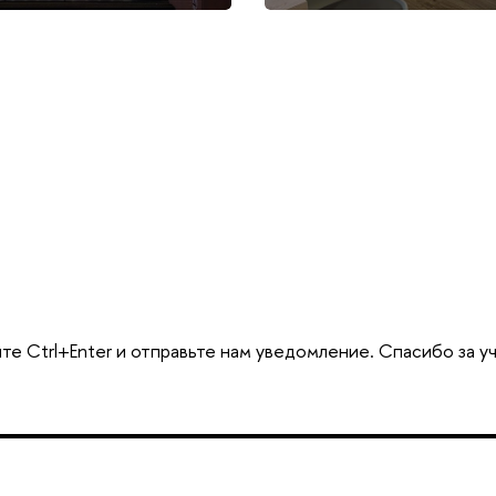
те Ctrl+Enter и отправьте нам уведомление. Спасибо за у