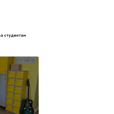
ва студентам