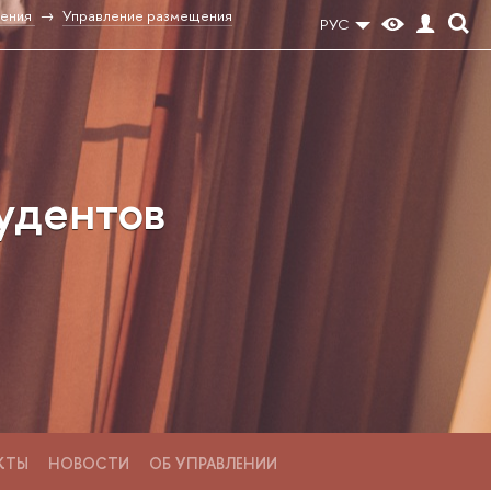
ения
Управление размещения
РУС
удентов
КТЫ
НОВОСТИ
ОБ УПРАВЛЕНИИ