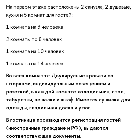
На первом этаже расположены 2 санузла, 2 душевые,
кухня и 5 комнат для гостей:
1 комната на 3 человека
2 комнаты по 8 человек
1 комната на 10 человек
1 комната на 14 человек
Во всех комнатах: Двухярусные кровати со
шторками, индивидуальным освещением и
розеткой, в каждой комнате холодильник, стол,
табуретки, вешалки и шкаф. Имеется сушилка для
одежды, гладильная доска и утюг.
В гостинице производится регистрация гостей
(иностранные граждане и РФ), выдаются
соответствующие документы.