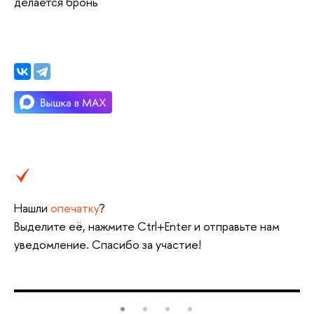
делается бронь
Нашли
опечатку
?
Выделите её, нажмите Ctrl+Enter и отправьте нам
уведомление. Спасибо за участие!