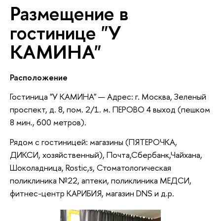
Размещение в
гостинице "У
КАМИНА"
Расположение
Гостиница "У КАМИНА" — Адрес: г. Москва, Зеленый
проспект, д. 8, пом. 2/1. м. ПЕРОВО 4 выход (пешком
8 мин., 600 метров).
Рядом с гостиницей: магазины (ПЯТЕРОЧКА,
ДИКСИ, хозяйственный), Почта,Сбербанк,Чайхана,
Шоколадница, Rostic,s, Стоматологическая
поликлиника №22, аптеки, поликлиника МЕДСИ,
фитнес-центр КАРИБИЯ, магазин DNS и д.р.