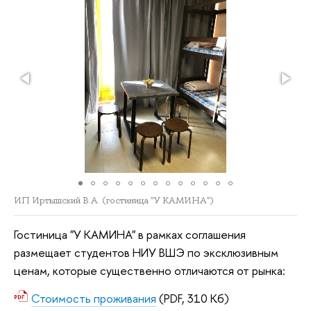
ИП Иртышский В.А. (гостиница "У КАМИНА")
Гостиница "У КАМИНА" в рамках соглашения
размещает студентов НИУ ВШЭ по эксклюзивным
ценам, которые существенно отличаются от рынка:
Стоимость проживания
(PDF, 310 Кб)