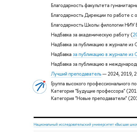
Благодарность факультета гуманитарн
Благодарность Дирекции по работе с
Благодарность Школы филологии НИУ 
Надбавка за академическую работу (
2
Надбавка за публикацию в журнале из С
Надбавка
за публикацию в журнале из 
Надбавка за публикацию в международ
Лучший преподаватель
— 2024, 2019, 
Группа высокого профессионального по
Категория "Будущие профессора" (20
Категория "Новые преподаватели" (2
Национальный исследовательский университет «Высшая шко