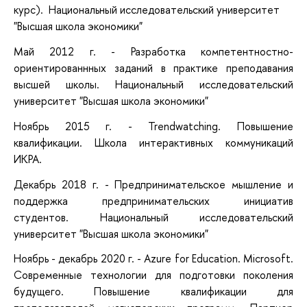
курс). Национальный исследовательский университет
"Высшая школа экономики"
Май 2012 г. - Разработка компетентностно-
ориентированнных заданий в практике преподавания
высшей школы. Национальный исследовательский
университет "Высшая школа экономики"
Ноябрь 2015 г. - Trendwatching. Повышение
квалификации. Школа интерактивных коммуникаций
ИКРА.
Декабрь 2018 г. - Предпринимательское мышление и
поддержка предпринимательских инициатив
студентов. Национальный исследовательский
университет "Высшая школа экономики"
Ноябрь - декабрь 2020 г. - Azure for Education. Microsoft.
Современные технологии для подготовки поколения
будущего. Повышение квалификации для