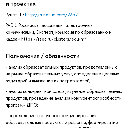
и проектах
Рунет- ID
http://runet-id.com/2337
РАЭК, Российская ассоциация электронных
коммуникаций, Эксперт, комиссия по образованию и
кадрам https://raec.ru/clusters/edu-hr/
Полномочия / обязанности
- анализ образовательных продуктов, представленных
на рынке образовательных услуг, определение целевых
аудиторий и выявление их потребностей;
- анализ конкурентной среды, изучение образовательных
продуктов, проведение анализа конкурентоспособности
программ ДПО;
- определение рыночного позиционирования
образовательных продуктов и решений, формирование