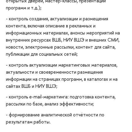
открытых дверей, мастер-классы, презентации
программ и т.д.);
- контроль создания, актуализации и размещения
контента, включая описание в рекламных и
информационных материалах, анонсы мероприятий на
внутренних ресурсах ВШБ, НИУ ВШЭ и внешних СМИ,
новости, электронные рассылки, контент для сайта,
публикации для социальных сетей;
- контроль актуализации маркетинговых материалов,
актуальности и своевременности размещения
информации на страницах программ, в каталогах и на
сайтах ВШБ и НИУ ВШЭ;
- контроль е-mail-маркетинга: подготовка контента,
рассылки по базе, анализ эффективности;
- формирование аналитической отчётности по
результатам работы.