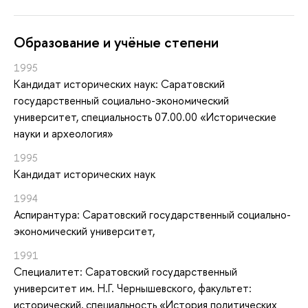
Oбразование и учёные степени
1995
Кандидат исторических наук: Саратовский
государственный социально-экономический
университет, специальность 07.00.00 «Исторические
науки и археология»
1995
Кандидат исторических наук
1994
Аспирантура: Саратовский государственный социально-
экономический университет,
1991
Специалитет: Саратовский государственный
университет им. Н.Г. Чернышевского, факультет:
исторический, специальность «История политических