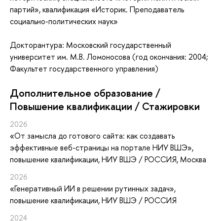
партий», квалификация «Историк. Преподаватель
социально-политических наук»
Докторантура: Московский государственный
университет им. М.В. Ломоносова (год окончания: 2004;
Факультет государственного управления)
Дополнительное образование /
Повышение квалификации / Стажировки
2026
«От замысла до готового сайта: как создавать
эффективные веб-страницы на портале НИУ ВШЭ»
,
повышение квалификации
, НИУ ВШЭ / РОССИЯ, Москва
2026
«Генеративный ИИ в решении рутинных задач»
,
повышение квалификации
, НИУ ВШЭ / РОССИЯ
2024