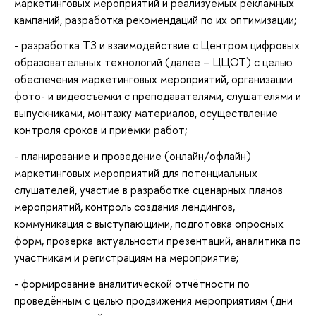
маркетинговых мероприятий и реализуемых рекламных
кампаний, разработка рекомендаций по их оптимизации;
- разработка ТЗ и взаимодействие с Центром цифровых
образовательных технологий (далее – ЦЦОТ) с целью
обеспечения маркетинговых мероприятий, организации
фото- и видеосъёмки с преподавателями, слушателями и
выпускниками, монтажу материалов, осуществление
контроля сроков и приёмки работ;
- планирование и проведение (онлайн/офлайн)
маркетинговых мероприятий для потенциальных
слушателей, участие в разработке сценарных планов
мероприятий, контроль создания лендингов,
коммуникация с выступающими, подготовка опросных
форм, проверка актуальности презентаций, аналитика по
участникам и регистрациям на мероприятие;
- формирование аналитической отчётности по
проведённым с целью продвижения мероприятиям (дни