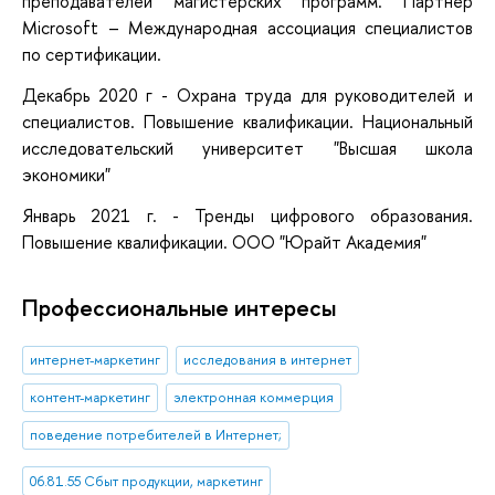
преподавателей магистерских программ. Партнер
Microsoft – Международная ассоциация специалистов
по сертификации.
Декабрь 2020 г -
Охрана труда для руководителей и
специалистов. Повышение квалификации.
Национальный
исследовательский университет "Высшая школа
экономики"
Январь 2021 г. - Тренды цифрового образования.
Повышение квалификации. ООО "Юрайт Академия"
Профессиональные интересы
интернет-маркетинг
исследования в интернет
контент-маркетинг
электронная коммерция
поведение потребителей в Интернет;
06.81.55 Сбыт продукции, маркетинг