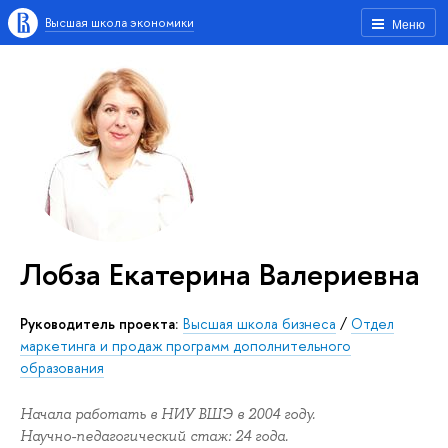
Высшая школа экономики
Меню
Лобза Екатерина Валериевна
Руководитель проекта:
Высшая школа бизнеса
/
Отдел
маркетинга и продаж программ дополнительного
образования
Начала работать в НИУ ВШЭ в 2004 году.
Научно-педагогический стаж: 24 года.