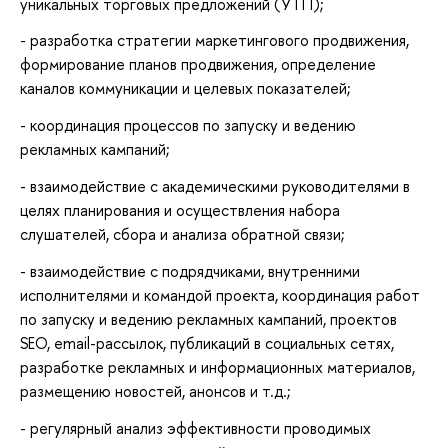
уникальных торговых предложений (УТП);
- разработка стратегии маркетингового продвижения,
формирование планов продвижения, определение
каналов коммуникации и целевых показателей;
- координация процессов по запуску и ведению
рекламных кампаний;
- взаимодействие с академическими руководителями в
целях планирования и осуществления набора
слушателей, сбора и анализа обратной связи;
- взаимодействие с подрядчиками, внутренними
исполнителями и командой проекта, координация работ
по запуску и ведению рекламных кампаний, проектов
SEO, email-рассылок, публикаций в социальных сетях,
разработке рекламных и информационных материалов,
размещению новостей, анонсов и т.д.;
- регулярный анализ эффективности проводимых