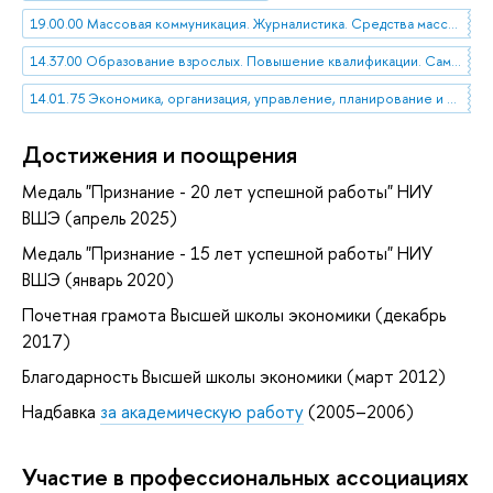
19.00.00 Массовая коммуникация. Журналистика. Средства массовой информации
14.37.00 Образование взрослых. Повышение квалификации. Самообразование
14.01.75 Экономика, организация, управление, планирование и прогнозирование образования
Достижения и поощрения
Медаль "Признание - 20 лет успешной работы" НИУ
ВШЭ (апрель 2025)
Медаль "Признание - 15 лет успешной работы" НИУ
ВШЭ (январь 2020)
Почетная грамота Высшей школы экономики (декабрь
2017)
Благодарность Высшей школы экономики (март 2012)
Надбавка
за академическую работу
(2005–2006)
Участие в профессиональных ассоциациях