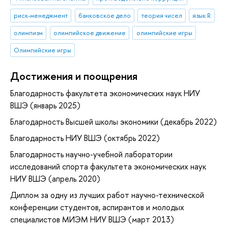
риск-менеджмент
банковское дело
теория чисел
язык R
олимпизм
олимпийское движение
олимпийские игры
Олимпийские игры
Достижения и поощрения
Благодарность факультета экономических наук НИУ
ВШЭ (январь 2025)
Благодарность Высшей школы экономики (декабрь 2022)
Благодарность НИУ ВШЭ (октябрь 2022)
Благодарность научно-учебной лаборатории
исследований спорта факультета экономических наук
НИУ ВШЭ (апрель 2020)
Диплом за одну из лучших работ научно-технической
конференции студентов, аспирантов и молодых
специалистов МИЭМ НИУ ВШЭ (март 2013)