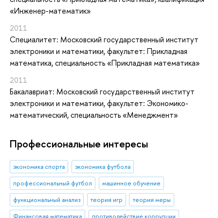
«Инженер-математик»
2011
Специалитет: Московский государственный институт
электроники и математики, факультет: Прикладная
математика, специальность «Прикладная математика»
2011
Бакалавриат: Московский государственный институт
электроники и математики, факультет: Экономико-
математический, специальность «Менеджмент»
Профессиональные интересы
экономика спорта
экономика футбола
профессиональный футбол
машинное обучение
функциональный анализ
теория игр
теория меры
Финансовая математика
противодействие коррупции