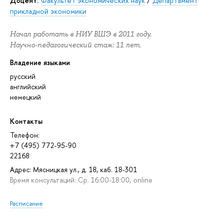
Доцент:
Факультет экономических наук
/
Департамент
прикладной экономики
Начал работать в НИУ ВШЭ в 2011 году.
Научно-педагогический стаж: 11 лет.
Владение языками
русский
английский
немецкий
Контакты
Телефон:
+7 (495) 772-95-90
22168
Адрес: Мясницкая ул., д. 18, каб. 18-301
Время консультаций: Ср. 16:00-18:00, online
Расписание