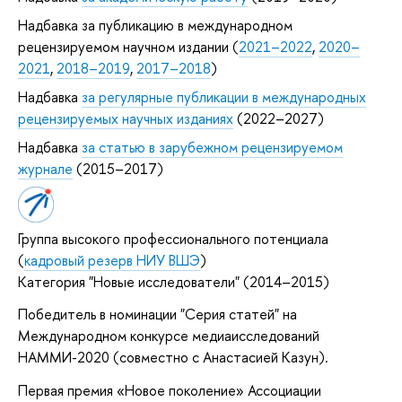
Надбавка за публикацию в международном
рецензируемом научном издании (
2021–2022
,
2020–
2021
,
2018–2019
,
2017–2018
)
Надбавка
за регулярные публикации в международных
рецензируемых научных изданиях
(2022–2027)
Надбавка
за статью в зарубежном рецензируемом
журнале
(2015–2017)
Группа высокого профессионального потенциала
(
кадровый резерв НИУ ВШЭ
)
Категория "Новые исследователи" (2014–2015)
Победитель в номинации "Серия статей" на
Международном конкурсе медиаисследований
НАММИ-2020 (совместно с Анастасией Казун).
Первая премия «Новое поколение» Ассоциации