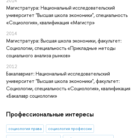
2014
Магистратура: Национальный исследовательский
университет "Высшая школа экономики", специальность
«Социология», квалификация «Магистр»
2014
Магистратура: Высшая школа экономики, факультет:
Социологии, специальность «Прикладные методы
социального анализа рынков»
2012
Бакалавриат: Национальный исследовательский
университет "Высшая школа экономики", факультет:
Социологии, специальность «Социология», квалификация
«Бакалавр социологии»
Профессиональные интересы
социология права
социология профессии