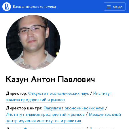
Высшая школа экономики
Меню
Казун Антон Павлович
Директор:
Факультет экономических наук
/
Институт
анализа предприятий и рынков
Директор центра:
Факультет экономических наук
/
Институт анализа предприятий и рынков
/
Международный
центр изучения институтов и развития