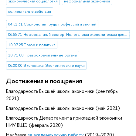
экономическая социология
неформальная экономика
коллективные действия
04.51.31 Социология труда, профессий и занятий
06.56.71 Неформальный сектор. Нелегальная экономическая деятельность
10.07.23 Право и политика
10.71.00 Правоохранительные органы
06.00.00 Экономика. Экономические науки
Достижения и поощрения
Благодарность Высшей школы экономики (сентябрь
2021)
Благодарность Высшей школы экономики (май 2021)
Благодарность Департамента прикладной экономики
НИУ ВШЭ (февраль 2020)
Надбавка
за академическую работу
(2019–2020)