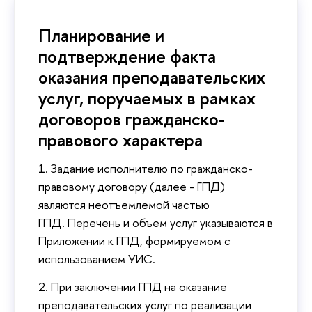
Планирование и
подтверждение факта
оказания преподавательских
услуг, поручаемых в рамках
договоров гражданско-
правового характера
1. Задание исполнителю по гражданско-
правовому договору (далее - ГПД)
являются неотъемлемой частью
ГПД. Перечень и объем услуг указываются в
Приложении к ГПД, формируемом с
использованием УИС.
2. При заключении ГПД на оказание
преподавательских услуг по реализации