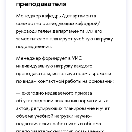
преподавателя
Менеджер кафедры/департамента
совместно с заведующим кафедрой/
руководителем департамента или его
заместителем планирует учебную нагрузку
подразделения.
Менеджер формирует в УИС
индивидуальную нагрузку каждого
преподавателя, используя нормы времени
по видам контактной работы на основании:
ежегодно издаваемого приказа
об утверждении локальных нормативных
актов, регулирующих планирование и учет
объема учебной нагрузки научно-
педагогических работников и объема
преподавательских услуг, оказываемых