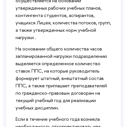
осуществляется на основании
утвержденных рабочих учебных планов,
контингента студентов, аспирантов,
учащихся Лицея, количества потоков, групп,
а также утвержденных норм учебной
нагрузки .
На основании общего количества часов
запланированной нагрузки подразделению
выделяется определенное количество
ставок ППС, на которые руководитель
формирует штатный, внештатный состав
ППС, а также приглашает преподавателей
по гражданско-правовым договорам на
текущий учебный год для реализации
учебных дисциплин.
Если в течение учебного года возникла
необходимость откорректировать или