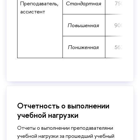
Преподаватель,
Стандартная
750
ассистент
Повышенная
900
Пониженная
562
Отчетность о выполнении
учебной нагрузки
Отчеты о выполнении преподавателями
учебной нагрузки за прошедший учебный