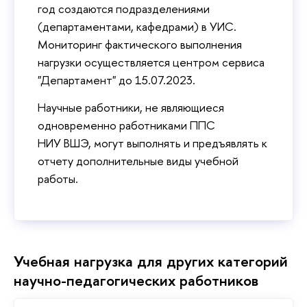
год создаются подразделениями
(департаментами, кафедрами) в УИС.
Мониторинг фактического выполнения
нагрузки осуществляется центром сервиса
"Департамент" до 15.07.2023.
Научные работники, не являющиеся
одновременно работниками ППС
НИУ ВШЭ, могут выполнять и предъявлять к
отчету дополнительные виды учебной
работы.
Учебная нагрузка для других категорий
научно-педагогических работников