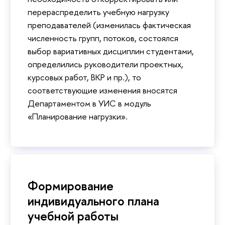
перераспределить учебную нагрузку
преподавателей (изменилась фактическая
численность групп, потоков, состоялся
выбор вариативных дисциплин студентами,
определились руководители проектных,
курсовых работ, ВКР и пр.), то
соответствующие изменения вносятся
Департаментом в УИС в модуль
«Планирование нагрузки».
Формирование
индивидуального плана
учебной работы