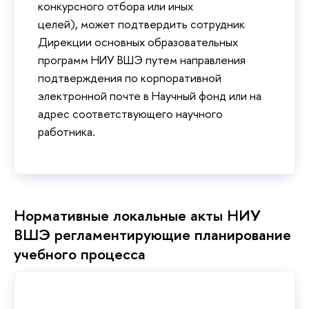
конкурсного отбора или иных
целей), может подтвердить сотрудник
Дирекции основных образовательных
программ НИУ ВШЭ путем направления
подтверждения по корпоративной
электронной почте в Научный фонд или на
адрес соответствующего научного
работника.
Нормативные локальные акты НИУ
ВШЭ регламентирующие планирование
учебного процесса