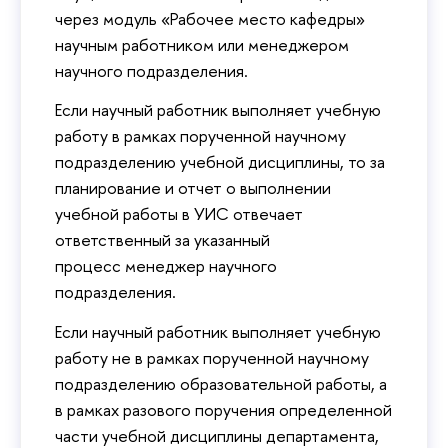
через модуль «Рабочее место кафедры»
научным работником или менеджером
научного подразделения.
Если научный работник выполняет учебную
работу в рамках порученной научному
подразделению учебной дисциплины, то за
планирование и отчет о выполнении
учебной работы в УИС отвечает
ответственный за указанный
процесс менеджер научного
подразделения.
Если научный работник выполняет учебную
работу не в рамках порученной научному
подразделению образовательной работы, а
в рамках разового поручения определенной
части учебной дисциплины департамента,