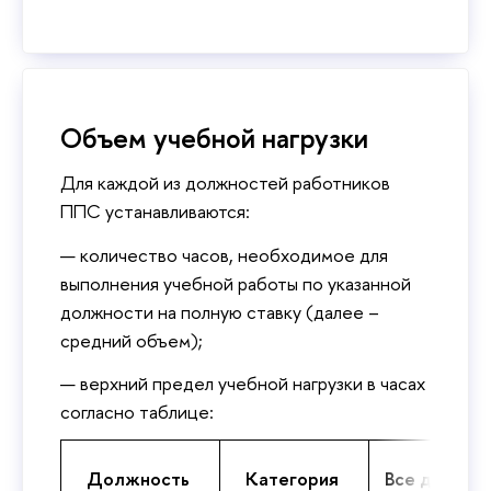
Объем учебной нагрузки
Для каждой из должностей работников
ППС устанавливаются:
количество часов, необходимое для
выполнения учебной работы по указанной
должности на полную ставку (далее –
средний объем);
верхний предел учебной нагрузки в часах
согласно таблице:
Должность
Категория
Все департ