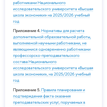
работниками Национального
исследовательского университета «Высшая
школа экономики» на 2025/2026 учебный
год
Приложение 4.
Нормативы для расчета
дополнительной образовательной работы,
выполняемой научными работниками, не
являющимися одновременно работниками
профессорско-преподавательского
состава Национального
исследовательского университета «Высшая
школа экономики», на 2025/2026 учебный
год
Приложение 5.
Правила планирования и
подтверждения факта оказания
преподавательских услуг, поручаемых в