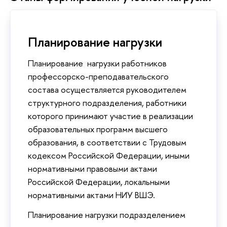
Планирование нагрузки
Планирование нагрузки работников
профессорско-преподавательского
состава осуществляется руководителем
структурного подразделения, работники
которого принимают участие в реализации
образовательных программ высшего
образования, в соответствии с Трудовым
кодексом Российской Федерации, иными
нормативными правовыми актами
Российской Федерации, локальными
нормативными актами НИУ ВШЭ.
Планирование нагрузки подразделением