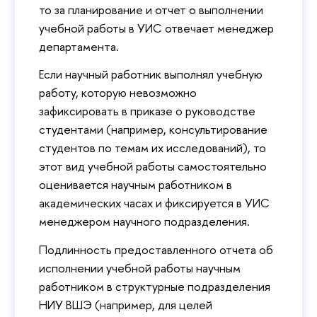
то за планирование и отчет о выполнении
учебной работы в УИС отвечает менеджер
департамента.
Если научный работник выполнял учебную
работу, которую невозможно
зафиксировать в приказе о руководстве
студентами (например, консультирование
студентов по темам их исследований), то
этот вид учебной работы самостоятельно
оценивается научным работником в
академических часах и фиксируется в УИС
менеджером научного подразделения.
Подлинность предоставленного отчета об
исполнении учебной работы научным
работником в структурные подразделения
НИУ ВШЭ (например, для целей