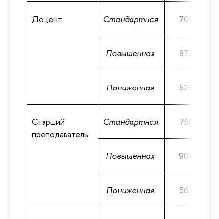
Доцент
Стандартная
700
Повышенная
875
Пониженная
525
Старший
Стандартная
750
преподаватель
Повышенная
900
Пониженная
562