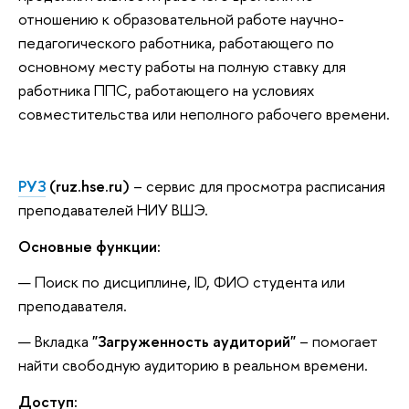
отношению к образовательной работе научно-
педагогического работника, работающего по
основному месту работы на полную ставку для
работника ППС, работающего на условиях
совместительства или неполного рабочего времени.
РУЗ
(ruz.hse.ru)
– сервис для просмотра расписания
преподавателей НИУ ВШЭ.
Основные функции:
Поиск по дисциплине, ID, ФИО студента или
преподавателя.
Вкладка
"Загруженность аудиторий"
– помогает
найти свободную аудиторию в реальном времени.
Доступ: