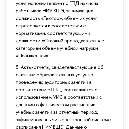
услуг исполнителями по ГПД из числа
работников НИУ ВШЭ, занимающих
должность «Тьютор», объем их услуг
определяется в соответствии с
нормативами, соответствующими
должности «Старший преподаватель» с
категорией объема учебной нагрузки
«Повышенная».
5. Акты-отчеты, свидетельствующие об
оказании образовательных услуг по
проведению аудиторных занятий в
соответствии с ГПД, составляются с
использованием УИС в соответствии с
данными о фактическом расписании
учебных занятий за отчетный период,
зафиксированными в электронной системе
расписания НИУ ВШЭ. Данные о