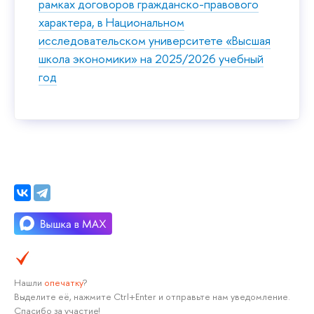
рамках договоров гражданско-правового
характера, в Национальном
исследовательском университете «Высшая
школа экономики» на 2025/2026 учебный
год
Нашли
опечатку
?
Выделите её, нажмите Ctrl+Enter и отправьте нам уведомление.
Спасибо за участие!