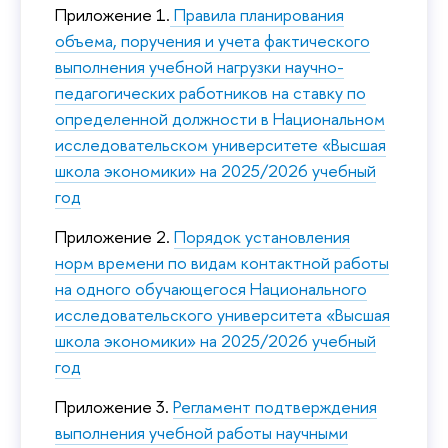
Приложение 1.
Правила планирования
объема, поручения и учета фактического
выполнения учебной нагрузки научно-
педагогических работников на ставку по
определенной должности в Национальном
исследовательском университете «Высшая
школа экономики» на 2025/2026 учебный
год
Приложение 2.
Порядок установления
норм времени по видам контактной работы
на одного обучающегося Национального
исследовательского университета «Высшая
школа экономики» на 2025/2026 учебный
год
Приложение 3.
Регламент подтверждения
выполнения учебной работы научными