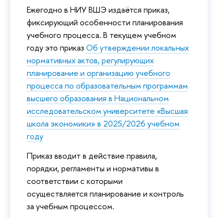
Ежегодно в НИУ ВШЭ издаётся приказ,
фиксирующий особенности планирования
учебного процесса. В текущем учебном
году это приказ
Об утверждении локальных
нормативных актов, регулирующих
планирование и организацию учебного
процесса по образовательным программам
высшего образования в Национальном
исследовательском университете «Высшая
школа экономики» в 2025/2026 учебном
году
Приказ вводит в действие правила,
порядки, регламенты и нормативы в
соответствии с которыми
осуществляется планирование и контроль
за учебным процессом.