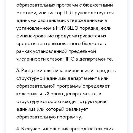
образовательных программ с бюджетными
местами, инициатор ГПД руководствуется
едиными расценками, утвержденными в
установленном в НИУ ВШЭ порядке, если
финансирование предусматривается из
средств централизованного бюджета в
рамках установленной предельной
численности ставок ППС в департаменте.
3. Расценки для финансирования из средств
структурной единицы департамента или
образовательной программы определяет
коллегиальный орган департамента, в
структуру которого входит структурная
единица или который реализует
образовательную программу.
4. В случае выполнения преподавательских