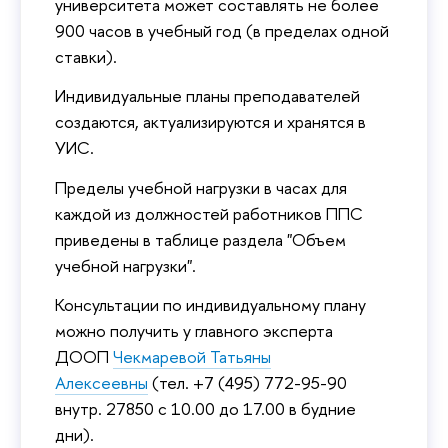
университета может составлять не более
900 часов в учебный год (в пределах одной
ставки).
Индивидуальные планы преподавателей
создаются, актуализируются и хранятся в
УИС.
Пределы учебной нагрузки в часах для
каждой из должностей работников ППС
приведены в таблице раздела "Объем
учебной нагрузки".
Консультации по индивидуальному плану
можно получить у главного эксперта
ДООП
Чекмаревой Татьяны
Алексеевны
(тел. +7 (495) 772-95-90
внутр. 27850 с 10.00 до 17.00 в будние
дни).