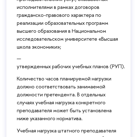
исполнителями в рамках договоров
гражданско-правового характера по
реализации образовательных программ
высшего образования в Национальном
исследовательском университете «Высшая
школа экономики»;
утвержденных рабочих учебных планов (РУП).
Количество часов планируемой нагрузки
должно соответствовать занимаемой
должности претендента. В отдельных
случаях учебная нагрузка конкретного
преподавателя может быть установлена
ниже указанного норматива.
Учебная нагрузка штатного преподавателя