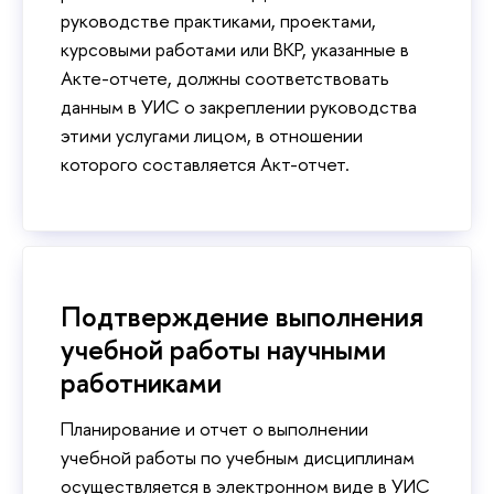
руководстве практиками, проектами,
курсовыми работами или ВКР, указанные в
Акте-отчете, должны соответствовать
данным в УИС о закреплении руководства
этими услугами лицом, в отношении
которого составляется Акт-отчет.
Подтверждение выполнения
учебной работы научными
работниками
Планирование и отчет о выполнении
учебной работы по учебным дисциплинам
осуществляется в электронном виде в УИС