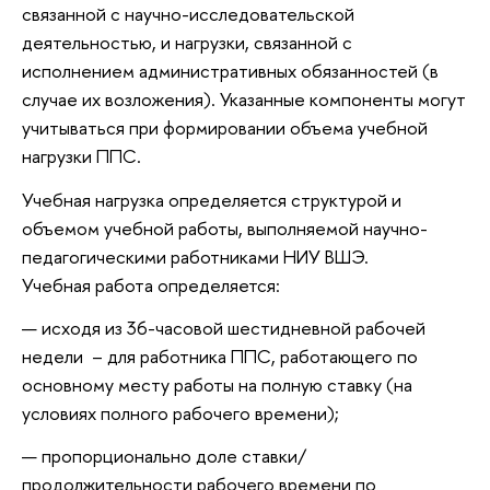
связанной с научно-исследовательской
деятельностью, и нагрузки, связанной с
исполнением административных обязанностей (в
случае их возложения). Указанные компоненты могут
учитываться при формировании объема учебной
нагрузки ППС.
Учебная нагрузка определяется структурой и
объемом учебной работы, выполняемой научно-
педагогическими работниками НИУ ВШЭ.
Учебная работа определяется:
исходя из 36-часовой шестидневной рабочей
недели – для работника ППС, работающего по
основному месту работы на полную ставку (на
условиях полного рабочего времени);
пропорционально доле ставки/
продолжительности рабочего времени по