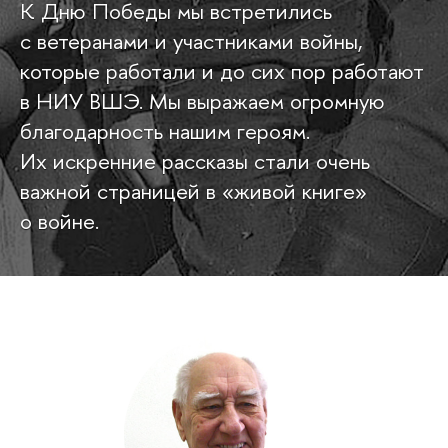
К Дню Победы мы встретились
с ветеранами и участниками войны,
которые работали и до сих пор работают
в НИУ ВШЭ. Мы выражаем огромную
благодарность нашим героям.
Их искренние рассказы стали очень
важной страницей в «живой книге»
о войне.