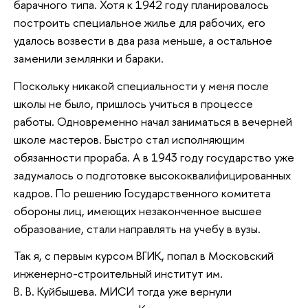
барачного типа. Хотя к 1942 году планировалось
построить специальное жилье для рабочих, его
удалось возвести в два раза меньше, а остальное
заменили землянки и бараки.
Поскольку никакой специальности у меня после
школы не было, пришлось учиться в процессе
работы. Одновременно начал заниматься в вечерней
школе мастеров. Быстро стал исполняющим
обязанности прораба. А в 1943 году государство уже
задумалось о подготовке высококвалифицированных
кадров. По решению Государственного комитета
обороны лиц, имеющих незаконченное высшее
образование, стали направлять на учебу в вузы.
Так я, с первым курсом ВГИК, попал в Московский
инженерно-строительный институт им.
В. В. Куйбышева. МИСИ тогда уже вернули