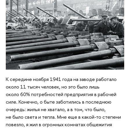
К середине ноября 1941 года на заводе работало
около 11 тысяч человек, но это было лишь
около 60% потребностей предприятия в рабочей
силе. Конечно, о быте заботились в последнюю
очередь: жилья не хватало, а в том, что было,
не было света и тепла. Мне еще в какой-то степени
повезло, я жил в огромных комнатах общежития