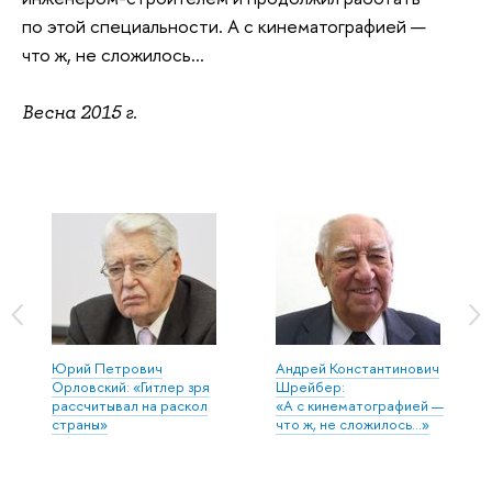
по этой специальности. А с кинематографией —
что ж, не сложилось...
Весна 2015 г.
Юрий Петрович
Андрей Константинович
Орловский: «Гитлер зря
Шрейбер:
рассчитывал на раскол
«А с кинематографией —
страны»
что ж, не сложилось…»