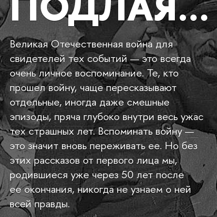
ПОДЛАЯ…
Великая Отечественная война для
свидетелей тех событий — это всегда
очень личное воспоминание. Те, кто
прошел войну, чаще пересказывают
отдельные, иногда даже смешные
эпизоды, пряча глубоко внутри весь ужас
тех страшных лет. Вспоминать войну —
это значит вновь переживать ее. Но без
этих рассказов от первого лица мы,
родившиеся уже через 50 лет после
ее окончания, никогда не узнаем о ней
всей правды.