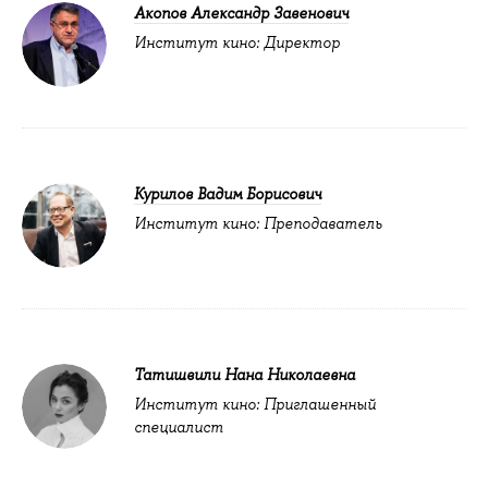
Акопов Александр Завенович
Институт кино: Директор
Курилов Вадим Борисович
Институт кино: Преподаватель
Татишвили Нана Николаевна
Институт кино: Приглашенный
специалист