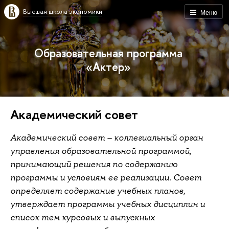
Высшая школа экономики
Меню
Образовательная программа
«Актер»
Академический совет
Академический совет – коллегиальный орган
управления образовательной программой,
принимающий решения по содержанию
программы и условиям ее реализации. Совет
определяет содержание учебных планов,
утверждает программы учебных дисциплин и
список тем курсовых и выпускных