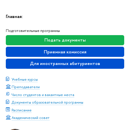
Главная:
Подготовительные программы
Подать документы
Приемная комиссия
Для иностранных абитуриентов
Учебные курсы
Преподаватели
Число студентов и вакантные места
Документы образовательной программы
Расписание
Академический совет