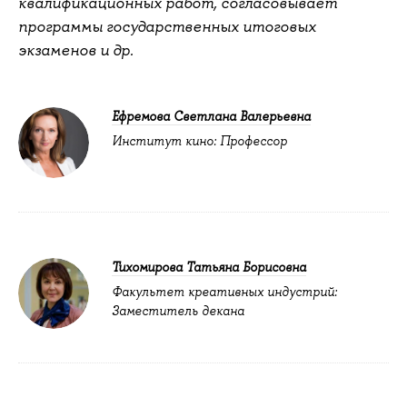
квалификационных работ, согласовывает
программы государственных итоговых
экзаменов и др.
Ефремова Светлана Валерьевна
Институт кино: Профессор
Тихомирова Татьяна Борисовна
Факультет креативных индустрий:
Заместитель декана