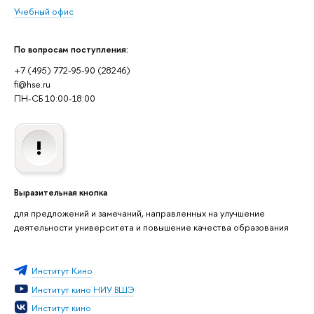
Учебный офис
По вопросам поступления:
+7 (495) 772-95-90 (28246)
fi@hse.ru
ПН-СБ 10:00-18:00
Выразительная кнопка
для предложений и замечаний, направленных на улучшение
деятельности университета и повышение качества образования
Институт Кино
Институт кино НИУ ВШЭ
Институт кино