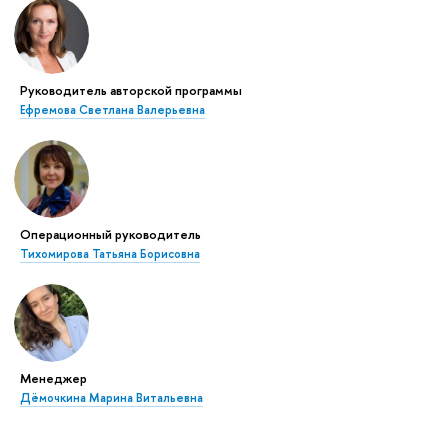
Руководитель авторской программы
Ефремова Светлана Валерьевна
Операционный руководитель
Тихомирова Татьяна Борисовна
Менеджер
Дёмочкина Марина Витальевна