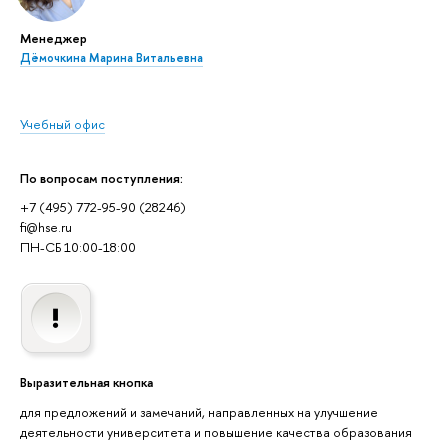
Менеджер
Дёмочкина Марина Витальевна
Учебный офис
По вопросам поступления:
+7 (495) 772-95-90 (28246)
fi@hse.ru
ПН-СБ 10:00-18:00
Выразительная кнопка
для предложений и замечаний, направленных на улучшение
деятельности университета и повышение качества образования