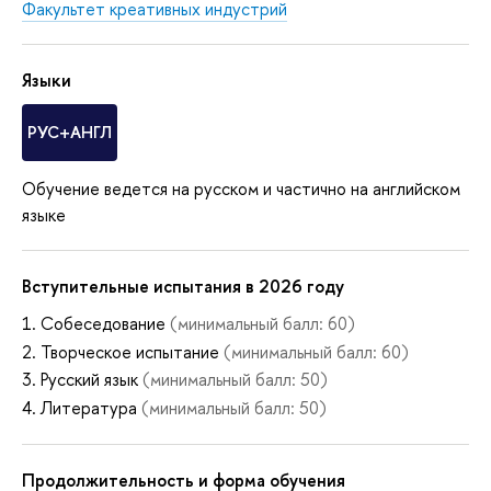
Факультет креативных индустрий
Языки
РУС+АНГЛ
Обучение ведется на русском и частично на английском
языке
Вступительные испытания в 2026 году
Собеседование
(минимальный балл: 60)
Творческое испытание
(минимальный балл: 60)
Русский язык
(минимальный балл: 50)
Литература
(минимальный балл: 50)
Продолжительность и форма обучения