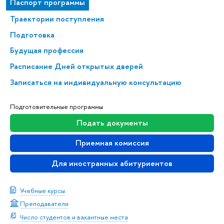
Паспорт программы
Траектории поступления
Подготовка
Будущая профессия
Расписание Дней открытых дверей
Записаться на индивидуальную консультацию
Подготовительные программы
Подать документы
Приемная комиссия
Для иностранных абитуриентов
Учебные курсы
Преподаватели
Число студентов и вакантные места