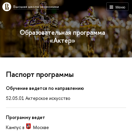
Высшая школа экономики
Меню
Образовательная программа
«Актер»
Паспорт программы
Обучение ведется по направлению
52.05.01 Актерское искусство
Программу ведет
Кампус в
Москве