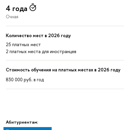
4 года
Очная
Количество мест в 2026 году
25 платных мест
2 платных места для иностранцев
Стоимость обучения на платных местах в 2026 году
830 000
руб.
в год
Абитуриентам: