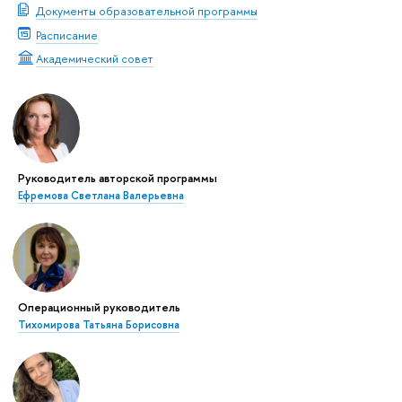
Документы образовательной программы
Расписание
Академический совет
Руководитель авторской программы
Ефремова Светлана Валерьевна
Операционный руководитель
Тихомирова Татьяна Борисовна