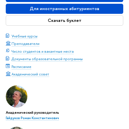
Для иностранных абитуриентов
Скачать буклет
Учебные курсы
Преподаватели
Число студентов и вакантные места
Документы образовательной программы
Расписание
Академический совет
Академический руководитель
Гайдуков Роман Константинович