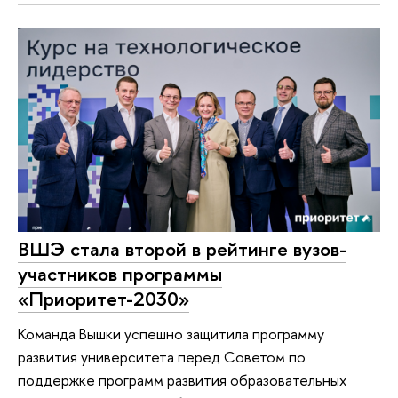
ВШЭ стала второй в рейтинге вузов-
участников программы
«Приоритет-2030»
Команда Вышки успешно защитила программу
развития университета перед Советом по
поддержке программ развития образовательных