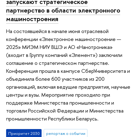
запускают стратегическое
партнерство в области электронного
машиностроения
На состоявшейся в начале июня отраслевой
конференции «Электронное машиностроение —
2025» МИЭМ НИУ ВШЭ и АО «Нанотроника»
(входит в Группу компаний «Элемент») заключили
соглашение о стратегическом партнерстве.
Конференция прошла в кампусе СберУниверситета и
объединила более 600 участников из 200
организаций, включая ведущие предприятия, научные
центры и вузы. Мероприятие проходило при
поддержке Министерства промышленности и
торговли Российской Федерации и Министерства
промышленности Республики Беларусь.
Приоритет 2030
репортаж о событии