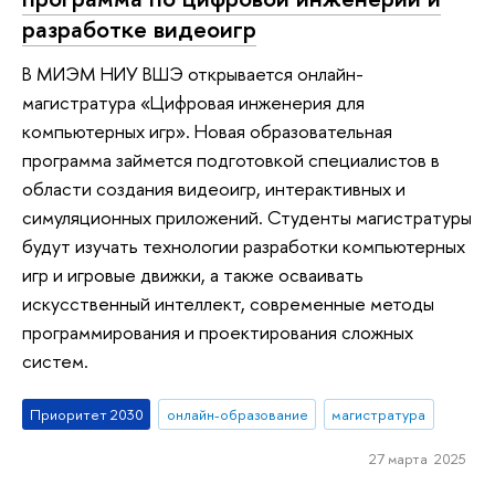
разработке видеоигр
В МИЭМ НИУ ВШЭ открывается онлайн-
магистратура «Цифровая инженерия для
компьютерных игр». Новая образовательная
программа займется подготовкой специалистов в
области создания видеоигр, интерактивных и
симуляционных приложений. Студенты магистратуры
будут изучать технологии разработки компьютерных
игр и игровые движки, а также осваивать
искусственный интеллект, современные методы
программирования и проектирования сложных
систем.
Приоритет 2030
онлайн-образование
магистратура
27 марта 2025