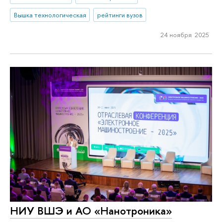
Вышка технологическая
рейтинги вузов
24 ноября 2025
НИУ ВШЭ и АО «Нанотроника»