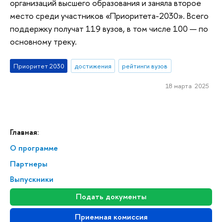
организаций высшего образования и заняла второе
место среди участников «Приоритета-2030». Всего
поддержку получат 119 вузов, в том числе 100 — по
основному треку.
Приоритет 2030
достижения
рейтинги вузов
18 марта 2025
Главная:
О программе
Партнеры
Выпускники
Подать документы
Приемная комиссия