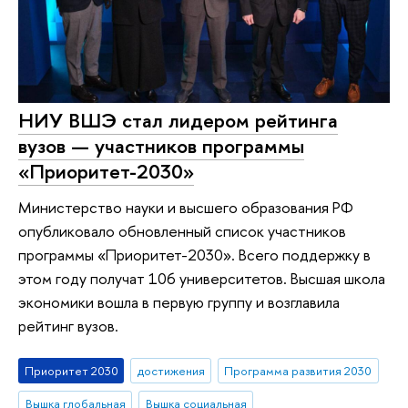
НИУ ВШЭ стал лидером рейтинга
вузов — участников программы
«Приоритет-2030»
Министерство науки и высшего образования РФ
опубликовало обновленный список участников
программы «Приоритет-2030». Всего поддержку в
этом году получат 106 университетов. Высшая школа
экономики вошла в первую группу и возглавила
рейтинг вузов.
Приоритет 2030
достижения
Программа развития 2030
Вышка глобальная
Вышка социальная