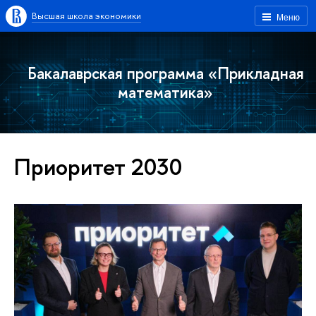
Высшая школа экономики
Меню
Бакалаврская программа «Прикладная
математика»
Приоритет 2030