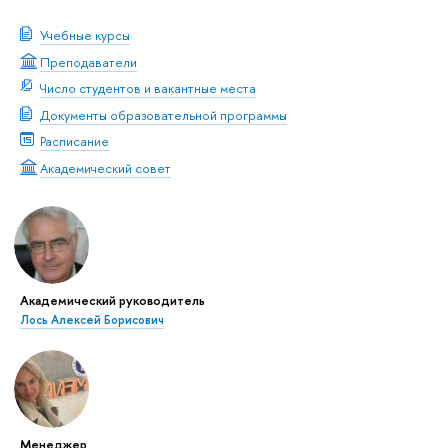
Учебные курсы
Преподаватели
Число студентов и вакантные места
Документы образовательной программы
Расписание
Академический совет
Академический руководитель
Лось Алексей Борисович
Менеджер