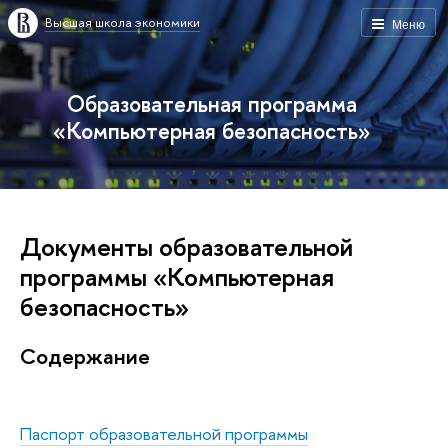
Высшая школа экономики
Меню
Образовательная программа
«Компьютерная безопасность»
Документы образовательной
программы «Компьютерная
безопасность»
Содержание
Паспорт образовательной программы