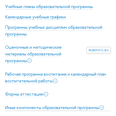
Учебные планы образовательной программы
Календарные учебные графики
Программы учебных дисциплин образовательной
программы
Оценочные и методические
развернуть все
материалы образовательной
программы
Рабочая программа воспитания и календарный план
воспитательной работы
Формы аттестации
Иные компоненты образовательной программы