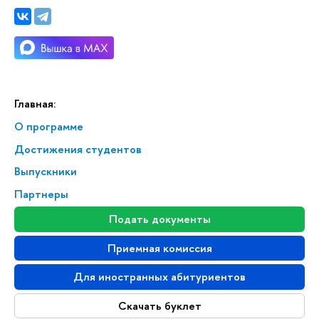
Главная:
О программе
Достижения студентов
Выпускники
Партнеры
Подать документы
Приемная комиссия
Для иностранных абитуриентов
Скачать буклет