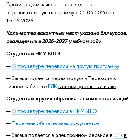
Сроки подачи заявок о переводе на
образовательную программу с 01.06.2026 по
15.06.2026
Количество вакантных мест указано для курсов,
реализуемых в 2026-2027 учебном году
Студентам НИУ ВШЭ
О процедуре перевода на другую программу
Заявка подается через модуль «Перевод» в
личном кабинете
ЕЛК
в сроки, указанные выше
.
Студентам других образовательных организаций
О процедуре перевода в НИУ ВШЭ
Перечень обязательных документов
Заявка подается в электронном сервисе в
ЕЛК
в