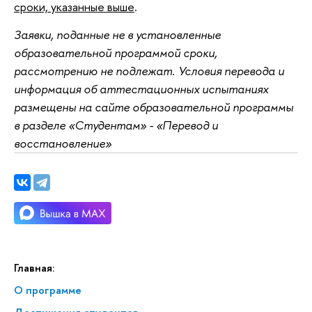
сроки, указанные выше
.
Заявки, поданные не в установленные
образовательной программой сроки,
рассмотрению не подлежат. Условия перевода и
информация об аттестационных испытаниях
размещены на сайте образовательной программы
в разделе «Студентам» - «Перевод и
восстановление»
Главная:
О программе