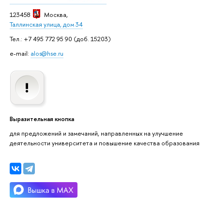
123458
Москва
,
Таллинская улица, дом 34
Тел.: +7 495 772 95 90 (доб. 15203)
e-mail:
alos@hse.ru
Выразительная кнопка
для предложений и замечаний, направленных на улучшение
деятельности университета и повышение качества образования