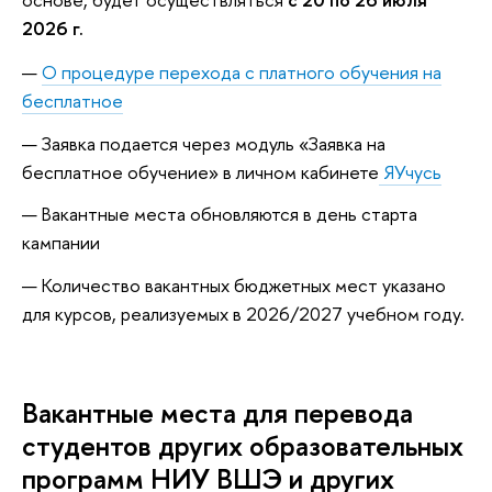
2026 г.
О процедуре перехода с платного обучения на
бесплатное
Заявка подается через модуль «Заявка на
бесплатное обучение» в личном кабинете
ЯУчусь
Вакантные места обновляются в день старта
кампании
Количество вакантных бюджетных мест указано
для курсов, реализуемых в 2026/2027 учебном году.
Вакантные места для перевода
студентов других образовательных
программ НИУ ВШЭ и других