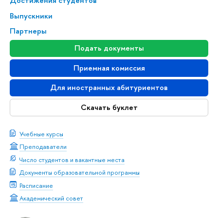
Достижения студентов
Выпускники
Партнеры
Подать документы
Приемная комиссия
Для иностранных абитуриентов
Скачать буклет
Учебные курсы
Преподаватели
Число студентов и вакантные места
Документы образовательной программы
Расписание
Академический совет