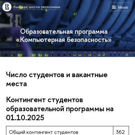
Высшая школа экономики
Меню
Образовательная программа
«Компьютерная безопасность»
Число студентов и вакантные
места
Контингент студентов
образовательной программы на
01.10.2025
Общий контингент студентов
362