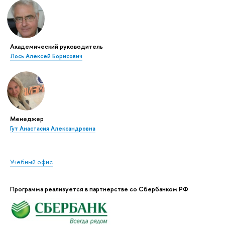
Академический руководитель
Лось Алексей Борисович
Менеджер
Гут Анастасия Александровна
Учебный офис
Программа реализуется в партнерстве со Сбербанком РФ