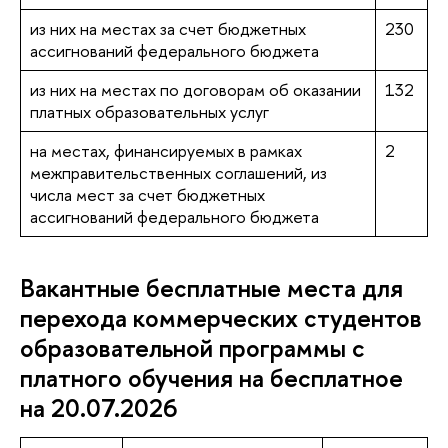
из них на местах за счет бюджетных
230
ассигнований федерального бюджета
из них на местах по договорам об оказании
132
платных образовательных услуг
на местах, финансируемых в рамках
2
межправительственных соглашений, из
числа мест за счет бюджетных
ассигнований федерального бюджета
Вакантные бесплатные места для
перехода коммерческих студентов
образовательной программы с
платного обучения на бесплатное
на 20.07.2026