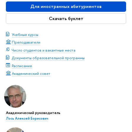
Для иностранных абитуриентов
Скачать буклет
Учебные курсы
Преподаватели
Число студентов и вакантные места
Документы образовательной программы
Расписание
Академический совет
Академический руководитель
Лось Алексей Борисович