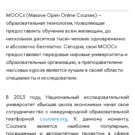
MOOCs (Massive Open Online Courses) –
образовательная технология, позволяющая
предоставлять обучение всем желающим, до
нескольких десятков тысяч человек одновременно
и абсолютно бесплатно. Сегодня, свои MOOCs
предоставляют передовые мировые университеты и
образовательные организации, а преподавателями
массовых курсов являются лучшие в своей области
специалисты и исследователи.
В 2013 году, Национальный исследовательский
университет «Высшая школа экономики» начал свое
сотрудничество с международной образовательной
платформой
сoursera.org
. К данному моменту,
Coursera является наиболее популярным,
посещаемым и авторитетным проектом в сфере