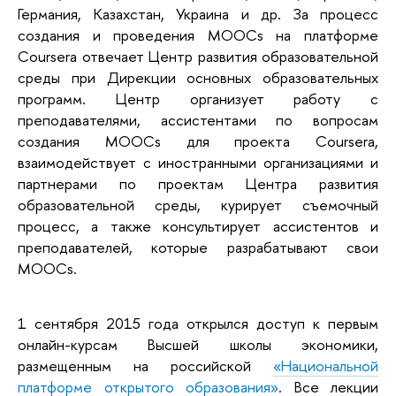
Германия, Казахстан, Украина и др. За процесс
создания и проведения MOOCs на платформе
Coursera отвечает Центр развития образовательной
среды при Дирекции основных образовательных
программ. Центр организует работу с
преподавателями, ассистентами по вопросам
создания MOOCs для проекта Coursera,
взаимодействует с иностранными организациями и
партнерами по проектам Центра развития
образовательной среды, курирует съемочный
процесс, а также консультирует ассистентов и
преподавателей, которые разрабатывают свои
MOOCs.
1 сентября 2015 года открылся доступ к первым
онлайн-курсам Высшей школы экономики,
размещенным на российской
«Национальной
платформе открытого образования»
. Все лекции