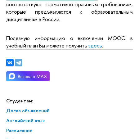
соответствуют нормативно-правовым требованиям,
которые предъявляются к образовательным
дисциплинам в России.
Полезную информацию о включении MOOC в
учебный план Вы можете получить
здесь
.
Студентам:
Доска объявлений
Английский язык
Расписание