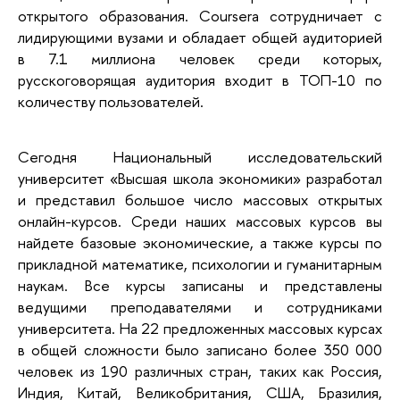
открытого образования.
Coursera
сотрудничает с
лидирующими вузами и обладает общей аудиторией
в 7.1 миллиона человек среди которых,
русскоговорящая аудитория входит в ТОП-10 по
количеству пользователей.
Сегодня Национальный исследовательский
университет «Высшая школа экономики» разработал
и представил большое число массовых открытых
онлайн-курсов. Среди наших массовых курсов вы
найдете базовые экономические, а также курсы по
прикладной математике, психологии и гуманитарным
наукам. Все курсы записаны и представлены
ведущими преподавателями и сотрудниками
университета. На 22 предложенных массовых курсах
в общей сложности было записано более 350 000
человек из 190 различных стран, таких как Россия,
Индия, Китай, Великобритания, США, Бразилия,