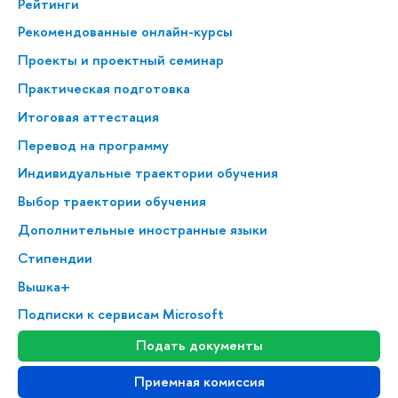
Рейтинги
Рекомендованные онлайн-курсы
Проекты и проектный семинар
Практическая подготовка
Итоговая аттестация
Перевод на программу
Индивидуальные траектории обучения
Выбор траектории обучения
Дополнительные иностранные языки
Стипендии
Вышка+
Подписки к сервисам Microsoft
Подать документы
Приемная комиссия