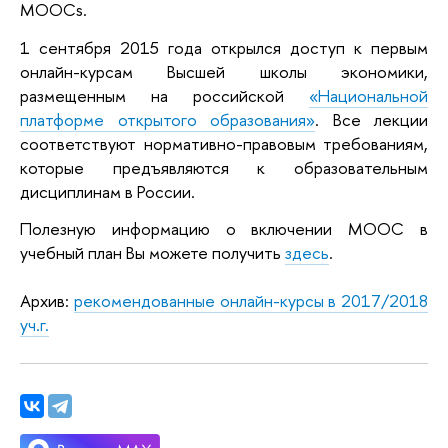
MOOCs.
1 сентября 2015 года открылся доступ к первым
онлайн-курсам Высшей школы экономики,
размещенным на российской
«Национальной
платформе открытого образования»
. Все лекции
соответствуют нормативно-правовым требованиям,
которые предъявляются к образовательным
дисциплинам в России.
Полезную информацию о включении MOOC в
учебный план Вы можете получить
здесь
.
Архив:
рекомендованные онлайн-курсы в 2017/2018
уч.г.