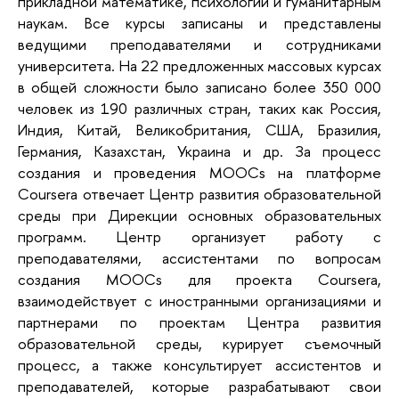
прикладной математике, психологии и гуманитарным
наукам. Все курсы записаны и представлены
ведущими преподавателями и сотрудниками
университета. На 22 предложенных массовых курсах
в общей сложности было записано более 350 000
человек из 190 различных стран, таких как Россия,
Индия, Китай, Великобритания, США, Бразилия,
Германия, Казахстан, Украина и др. За процесс
создания и проведения MOOCs на платформе
Coursera отвечает Центр развития образовательной
среды при Дирекции основных образовательных
программ. Центр организует работу с
преподавателями, ассистентами по вопросам
создания MOOCs для проекта Coursera,
взаимодействует с иностранными организациями и
партнерами по проектам Центра развития
образовательной среды, курирует съемочный
процесс, а также консультирует ассистентов и
преподавателей, которые разрабатывают свои