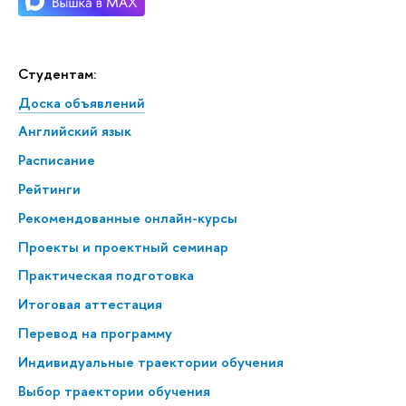
Студентам:
Доска объявлений
Английский язык
Расписание
Рейтинги
Рекомендованные онлайн-курсы
Проекты и проектный семинар
Практическая подготовка
Итоговая аттестация
Перевод на программу
Индивидуальные траектории обучения
Выбор траектории обучения