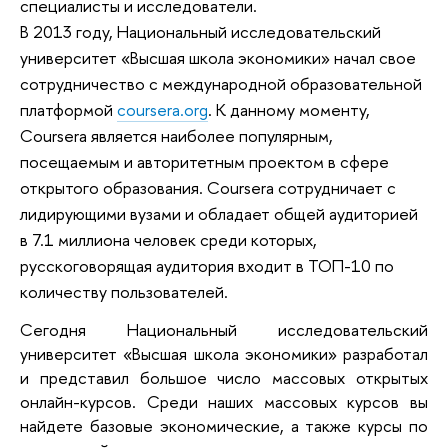
специалисты и исследователи.
В 2013 году, Национальный исследовательский
университет «Высшая школа экономики» начал свое
сотрудничество с международной образовательной
платформой
сoursera.org
. К данному моменту,
Coursera является наиболее популярным,
посещаемым и авторитетным проектом в сфере
открытого образования.
Coursera
сотрудничает с
лидирующими вузами и обладает общей аудиторией
в 7.1 миллиона человек среди которых,
русскоговорящая аудитория входит в ТОП-10 по
количеству пользователей.
Сегодня Национальный исследовательский
университет «Высшая школа экономики» разработал
и представил большое число массовых открытых
онлайн-курсов. Среди наших массовых курсов вы
найдете базовые экономические, а также курсы по