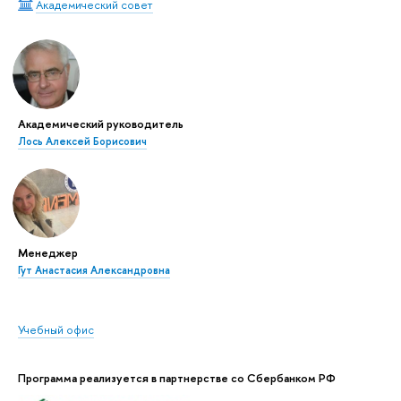
Академический совет
Академический руководитель
Лось Алексей Борисович
Менеджер
Гут Анастасия Александровна
Учебный офис
Программа реализуется в партнерстве со Сбербанком РФ