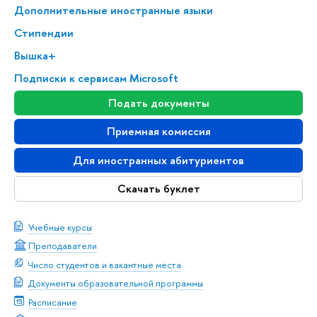
Дополнительные иностранные языки
Стипендии
Вышка+
Подписки к сервисам Microsoft
Подать документы
Приемная комиссия
Для иностранных абитуриентов
Скачать буклет
Учебные курсы
Преподаватели
Число студентов и вакантные места
Документы образовательной программы
Расписание