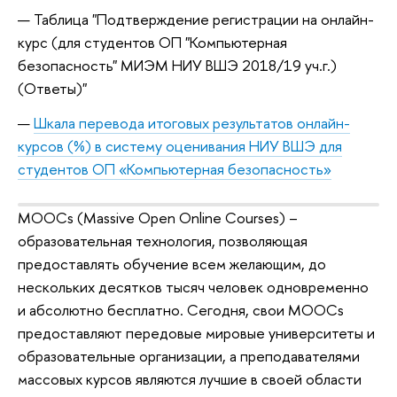
Таблица "Подтверждение регистрации на онлайн-
курс (для студентов ОП "Компьютерная
безопасность" МИЭМ НИУ ВШЭ 2018/19 уч.г.)
(Ответы)"
Шкала перевода итоговых результатов онлайн-
курсов (%) в систему оценивания НИУ ВШЭ для
студентов ОП «Компьютерная безопасность»
MOOCs (Massive Open Online Courses) –
образовательная технология, позволяющая
предоставлять обучение всем желающим, до
нескольких десятков тысяч человек одновременно
и абсолютно бесплатно. Сегодня, свои MOOCs
предоставляют передовые мировые университеты и
образовательные организации, а преподавателями
массовых курсов являются лучшие в своей области