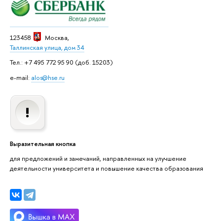
123458
Москва
,
Таллинская улица, дом 34
Тел.: +7 495 772 95 90 (доб. 15203)
e-mail:
alos@hse.ru
Выразительная кнопка
для предложений и замечаний, направленных на улучшение
деятельности университета и повышение качества образования