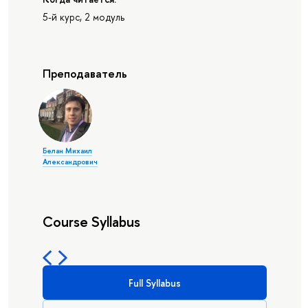
5-й курс, 2 модуль
Преподаватель
Белан Михаил
Александрович
Course Syllabus
Full Syllabus