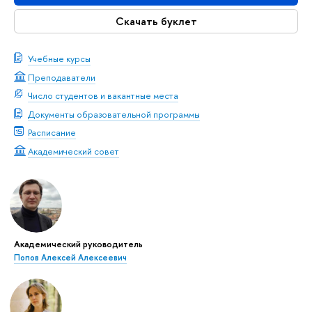
Скачать буклет
Учебные курсы
Преподаватели
Число студентов и вакантные места
Документы образовательной программы
Расписание
Академический совет
Академический руководитель
Попов Алексей Алексеевич