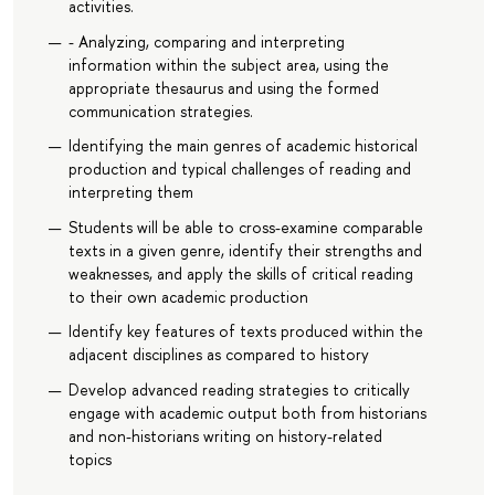
activities.
- Analyzing, comparing and interpreting
information within the subject area, using the
appropriate thesaurus and using the formed
communication strategies.
Identifying the main genres of academic historical
production and typical challenges of reading and
interpreting them
Students will be able to cross-examine comparable
texts in a given genre, identify their strengths and
weaknesses, and apply the skills of critical reading
to their own academic production
Identify key features of texts produced within the
adjacent disciplines as compared to history
Develop advanced reading strategies to critically
engage with academic output both from historians
and non-historians writing on history-related
topics