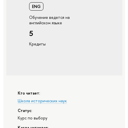
ENG
Обучение ведется на
английском языке
5
Кредиты
Кто читает:
Школа исторических наук
Статус:
Курс по выбору
Когда читается: