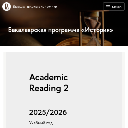
Высшая школа экономики
Меню
Бакалаврская программа «История»
Academic
Reading 2
2025/2026
Учебный год