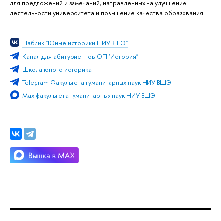
для предложений и замечаний, направленных на улучшение
деятельности университета и повышение качества образования
Паблик "Юные историки НИУ ВШЭ"
Канал для абитуриентов ОП "История"
Школа юного историка
Telegram Факультета гуманитарных наук НИУ ВШЭ
Max факультета гуманитарных наук НИУ ВШЭ