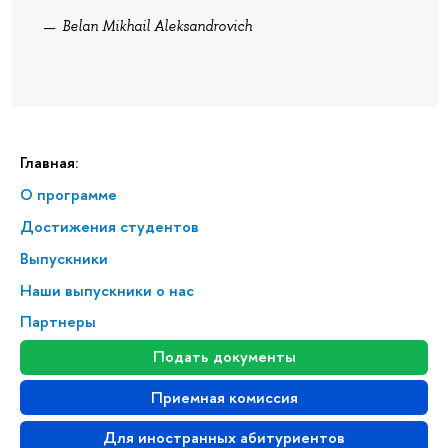
Belan Mikhail Aleksandrovich
Главная:
О программе
Достижения студентов
Выпускники
Наши выпускники о нас
Партнеры
Подать документы
Приемная комиссия
Для иностранных абитуриентов