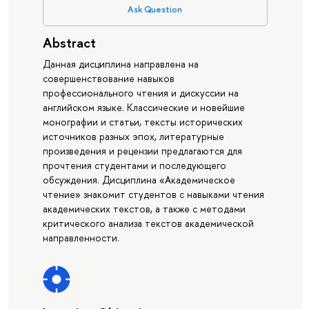
Ask Question
Abstract
Данная дисциплина направлена на
совершенствование навыков
профессионального чтения и дискуссии на
английском языке. Классические и новейшие
монографии и статьи, тексты исторических
источников разных эпох, литературные
произведения и рецензии предлагаются для
прочтения студентами и последующего
обсуждения. Дисциплина «Академическое
чтение» знакомит студентов с навыками чтения
академических текстов, а также с методами
критического анализа текстов академической
направленности.