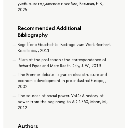
учебно-методическое пособие, Великая, Е. В.,
2025
Recommended Additional
Bibliography
Begriffene Geschichte: Beiträge zum Werk Reinhart
Kosellecks, , 2011
Pillars of the profession : the correspondence of
Richard Pipes and Marc Raeff, Daly, J. W., 2019
The Brenner debate : agrarian class structure and
economic development in pre-industrial Europe, ,
2002
The sources of social power. Vol.1: A history of
power from the beginning to AD 1760, Mann, M.,
2012
Authors