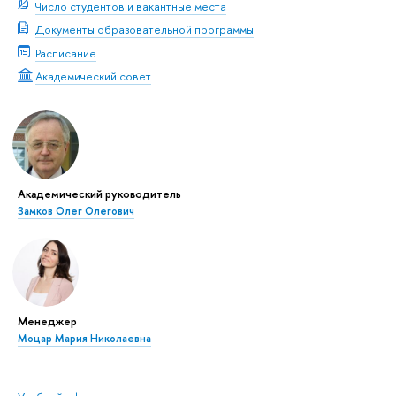
Число студентов и вакантные места
Документы образовательной программы
Расписание
Академический совет
Академический руководитель
Замков Олег Олегович
Менеджер
Моцар Мария Николаевна