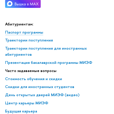
Абитуриентам:
Паспорт программы
Траектории поступления
Траектории поступления для иностранных
абитуриентов
Презентация бакалаврской программы МИЭФ
Часто задаваемые вопросы
Стоимость обучения и скидки
Скидки для иностранных студентов
День открытых дверей МИЭФ (видео)
Центр карьеры МИЭФ
Будущая карьера