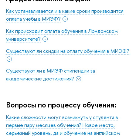
Как устанавливается и в какие сроки производится
оплата учёбы в МИЭФ?
Как происходит оплата обучения в Лондонском
университете?
Существуют ли скидки на оплату обучения в МИЭФ?
Существуют ли в МИЭФ стипендии за
академические достижения?
Вопросы по процессу обучения:
Какие сложности могут возникнуть у студента в
первые пару месяцев обучения? Новое место,
серьезный уровень, да и обучение на английском