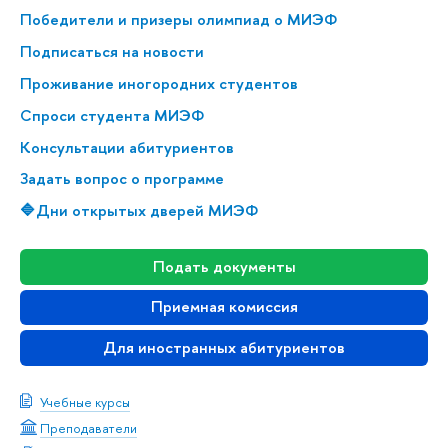
Победители и призеры олимпиад о МИЭФ
Подписаться на новости
Проживание иногородних студентов
Спроси студента МИЭФ
Консультации абитуриентов
Задать вопрос о программе
🔷Дни открытых дверей МИЭФ
Подать документы
Приемная комиссия
Для иностранных абитуриентов
Учебные курсы
Преподаватели