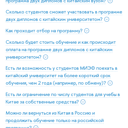
программа двух дипломов с китайским вузом?
Сколько студентов сможет участвовать в программе
двух дипломов с китайским университетом?
Как проходит отбор на программу?
Cколько будет стоить обучение и как происходит
оплата на программе двух дипломов с китайским
университетом?
Есть ли возможность у студентов МИЭФ поехать в
китайский университет на более короткий срок
обучения, чем 2 года (например, по обмену)?
Есть ли ограничение по числу студентов для учебы в
Китае за собственные средства?
Можно ли вернуться из Китая в Россию и
продолжить обучение только на российской
программе?