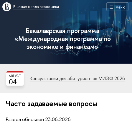
Высшая школа экономики
Меню
Бакалаврская программа
«Международная программа по
экономике и финансам»
АВГУСТ
Консультации для абитуриентов МИЭФ 2026
04
Часто задаваемые вопросы
Раздел обновлен 23.06.2026