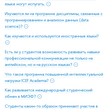
языке могут испугать.
Изучаются ли на программе дисциплины, связанные с
программированием и анализом данных (data
science)?
Как изучаются и используются иностранные языки?
Есть ли у студентов возможность развивать навыки
профессиональной коммуникации не только на
английском, но и на русском языках?
Что такое программа повышенной интеллектуальной
нагрузки ICEF Academia?
Как развивается международный студенческий
обмен в МИЭФ?
Студенты каким-то образом принимают участие в