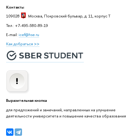
Контакты
109028
Москва
, Покровский бульвар, д. 11, корпус T
Тел.: +7-495-580-89-19
E-mail:
icef@hse.ru
Как добраться >>
Выразительная кнопка
для предложений и замечаний, направленных на улучшение
деятельности университета и повышение качества образования