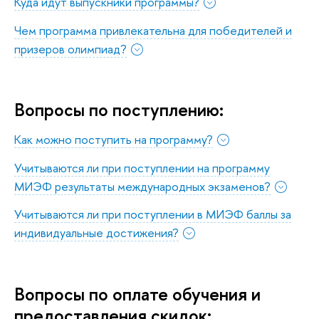
Куда идут выпускники программы?
Чем программа привлекательна для победителей и
призеров олимпиад?
Вопросы по поступлению:
Как можно поступить на программу?
Учитываются ли при поступлении на программу
МИЭФ результаты международных экзаменов?
Учитываются ли при поступлении в МИЭФ баллы за
индивидуальные достижения?
Вопросы по оплате обучения и
предоставления скидок: