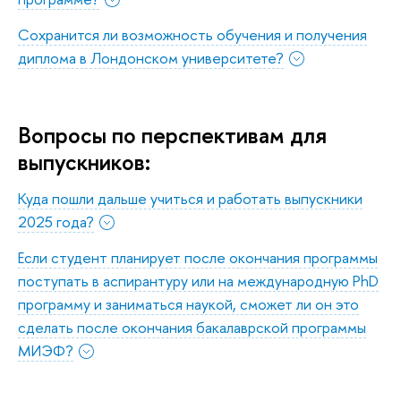
Сохранится ли возможность обучения и получения
диплома в Лондонском университете?
Вопросы по перспективам для
выпускников:
Куда пошли дальше учиться и работать выпускники
2025 года?
Если студент планирует после окончания программы
поступать в аспирантуру или на международную PhD
программу и заниматься наукой, сможет ли он это
сделать после окончания бакалаврской программы
МИЭФ?