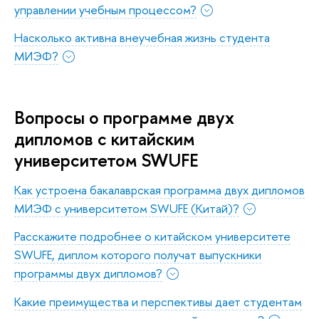
управлении учебным процессом?
Насколько активна внеучебная жизнь студента
МИЭФ?
Вопросы о программе двух
дипломов с китайским
университетом SWUFE
Как устроена бакалаврская программа двух дипломов
МИЭФ с университетом SWUFE (Китай)?
Расскажите подробнее о китайском университете
SWUFE, диплом которого получат выпускники
программы двух дипломов?
Какие преимущества и перспективы дает студентам