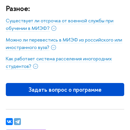
Разное:
Существует ли отсрочка от военной службы при
обучении в МИЭФ?
Можно ли перевестись в МИЭФ из российского или
иностранного вуза?
Как работает система расселения иногородних
студентов?
Задать вопрос о программе