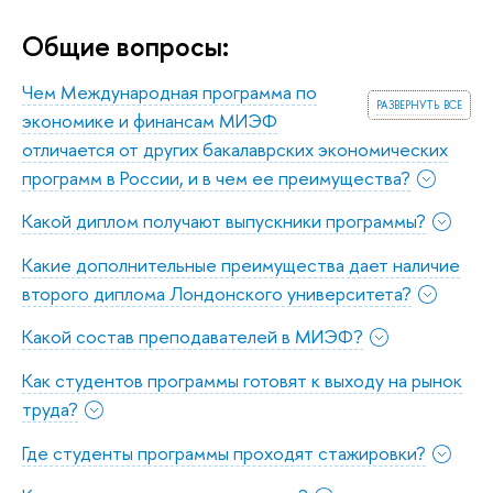
Общие вопросы:
Чем Международная программа по
развернуть все
экономике и финансам МИЭФ
отличается от других бакалаврских экономических
программ в России, и в чем ее преимущества?
Какой диплом получают выпускники программы?
Какие дополнительные преимущества дает наличие
второго диплома Лондонского университета?
Какой состав преподавателей в МИЭФ?
Как студентов программы готовят к выходу на рынок
труда?
Где студенты программы проходят стажировки?