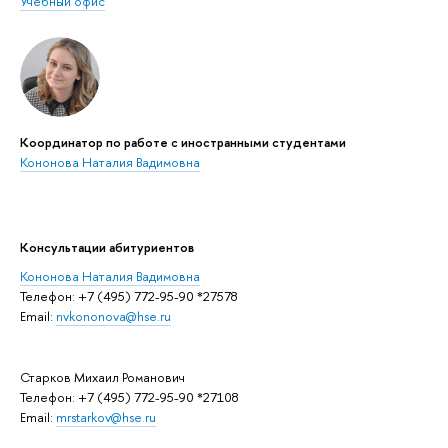
Учебный офис
Координатор по работе с иностранными студентами
Кононова Наталия Вадимовна
Консультации абитуриентов
Кононова Наталия Вадимовна
Телефон: +7 (495) 772-95-90 *27578
Email:
nvkononova@hse.ru
Старков Михаил Романович
Телефон: +7 (495) 772-95-90 *27108
Email:
mrstarkov@hse.ru