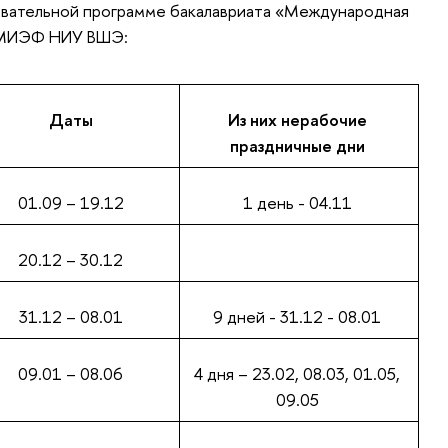
овательной программе бакалавриата «Международная
» МИЭФ НИУ ВШЭ:
Даты
Из них нерабочие
праздничные дни
01.09 – 19.12
1 день - 04.11
20.12 – 30.12
31.12 – 08.01
9 дней - 31.12 - 08.01
09.01 – 08.06
4 дня – 23.02, 08.03, 01.05,
09.05