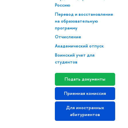
Россию
Перевод и восстановление
на образовательную
программу
Отчисление
Академический отпуск
Воинский учет для
студентов
Подать документы
Приемная комиссия
Для иностранных
абитуриентов