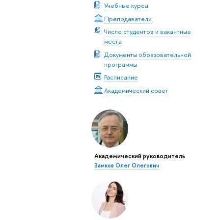
Учебные курсы
Преподаватели
Число студентов и вакантные
места
Документы образовательной
программы
Расписание
Академический совет
Академический руководитель
Замков Олег Олегович