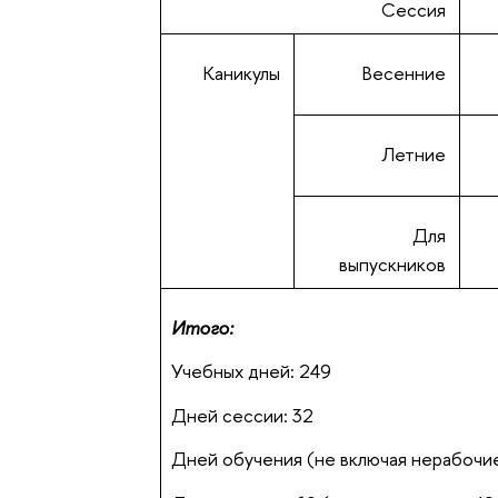
Сессия
Каникулы
Весенние
Летние
Для
выпускников
Итого:
Учебных дней: 249
Дней сессии: 32
Дней обучения (не включая нерабочие