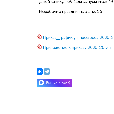
Дней каникул: 69 (для выпускников 49
Нерабочие праздничные дни: 15
Приказ_график уч. процесса 2025-26
Приложение к приказу 2025-26 уч.г