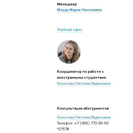
Менеджер
Моцар Мария Николаевна
Учебный офис
Координатор по работе с
иностранными студентами
Кононова Наталия Вадимовна
Консультации абитуриентов
Кононова Наталия Вадимовна
Телефон: +7 (495) 772-95-90
*27578