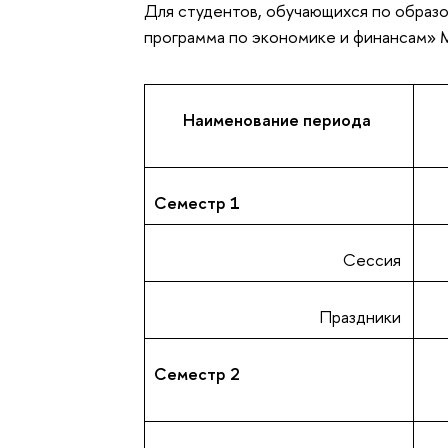
Для студентов, обучающихся по образ
программа по экономике и финансам
Наименование периода
Семестр 1
Сессия
Праздники
Семестр 2