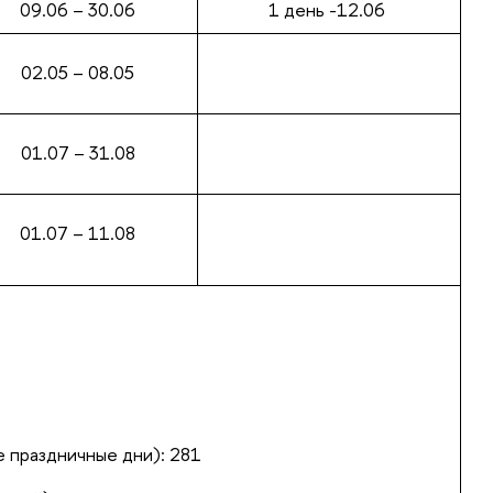
09.06 – 30.06
1 день -12.06
02.05 – 08.05
01.07 – 31.08
01.07 – 11.08
 праздничные дни): 281