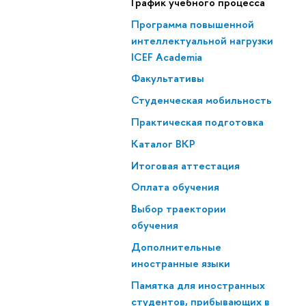
График учебного процесса
Программа повышенной
интеллектуальной нагрузки
ICEF Academia
Факультативы
Студенческая мобильность
Практическая подготовка
Каталог ВКР
Итоговая аттестация
Оплата обучения
Выбор траектории
обучения
Дополнительные
иностранные языки
Памятка для иностранных
студентов, прибывающих в