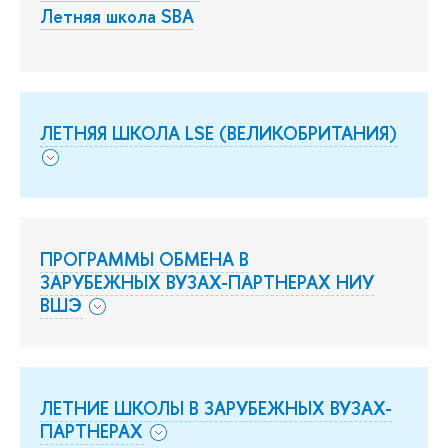
Летняя школа SBA
ЛЕТНЯЯ ШКОЛА LSE (ВЕЛИКОБРИТАНИЯ)
ПРОГРАММЫ ОБМЕНА В
ЗАРУБЕЖНЫХ ВУЗАХ-ПАРТНЕРАХ НИУ
ВШЭ
ЛЕТНИЕ ШКОЛЫ В ЗАРУБЕЖНЫХ ВУЗАХ-
ПАРТНЕРАХ