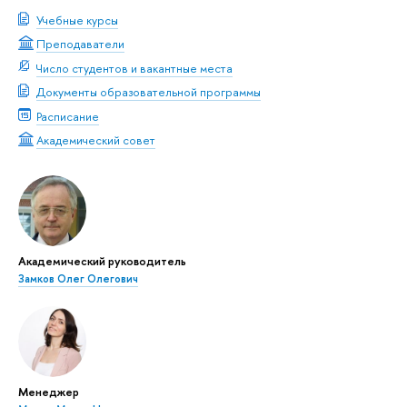
Учебные курсы
Преподаватели
Число студентов и вакантные места
Документы образовательной программы
Расписание
Академический совет
Академический руководитель
Замков Олег Олегович
Менеджер