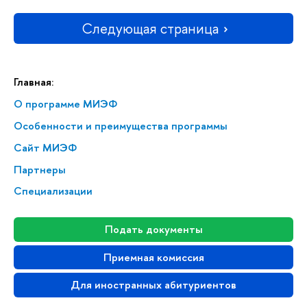
Следующая страница
Главная:
О программе МИЭФ
Особенности и преимущества программы
Сайт МИЭФ
Партнеры
Специализации
Подать документы
Приемная комиссия
Для иностранных абитуриентов