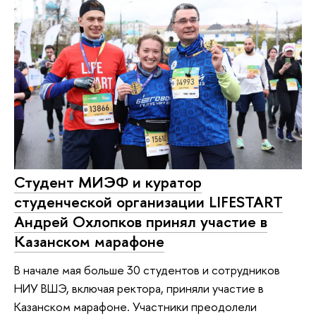
Студент МИЭФ и куратор
студенческой организации LIFESTART
Андрей Охлопков принял участие в
Казанском марафоне
В начале мая больше 30 студентов и сотрудников
НИУ ВШЭ, включая ректора, приняли участие в
Казанском марафоне. Участники преодолели