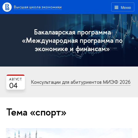
Высшая школа экономики
Меню
Бакалаврская программа
«Международная программа по
экономике и финансам»
АВГУСТ
Консультации для абитуриентов МИЭФ 2026
04
Тема «спорт»