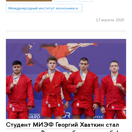
Международный институт экономики и финансов
17 апреля 2025
Студент МИЭФ Георгий Хваткин стал