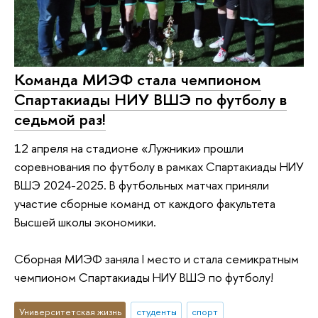
Команда МИЭФ стала чемпионом
Спартакиады НИУ ВШЭ по футболу в
седьмой раз!
12 апреля на стадионе «Лужники» прошли
соревнования по футболу в рамках Спартакиады НИУ
ВШЭ 2024-2025. В футбольных матчах приняли
участие сборные команд от каждого факультета
Высшей школы экономики.
Сборная МИЭФ заняла I место и стала семикратным
чемпионом Спартакиады НИУ ВШЭ по футболу!
Университетская жизнь
студенты
спорт