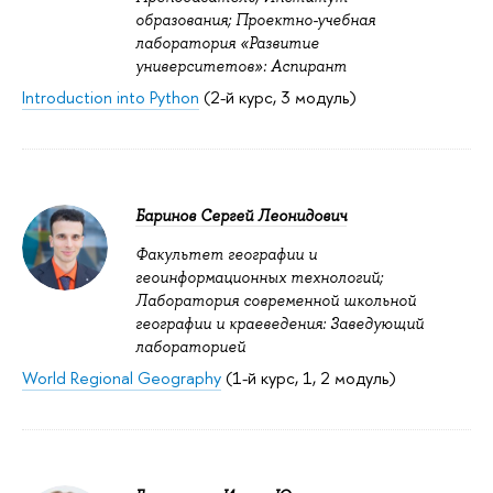
образования; Проектно-учебная
лаборатория «Развитие
университетов»: Аспирант
Introduction into Python
(2-й курс, 3 модуль)
Баринов Сергей Леонидович
Факультет географии и
геоинформационных технологий;
Лаборатория современной школьной
географии и краеведения: Заведующий
лабораторией
World Regional Geography
(1-й курс, 1, 2 модуль)