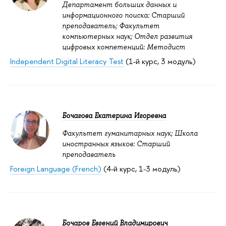
Департамент больших данных и
информационного поиска: Старший
преподаватель; Факультет
компьютерных наук; Отдел развития
цифровых компетенций: Методист
Independent Digital Literacy Test
(1-й курс, 3 модуль)
Бочагова Екатерина Игоревна
Факультет гуманитарных наук; Школа
иностранных языков: Старший
преподаватель
Foreign Language (French)
(4-й курс, 1-3 модуль)
Бочаров Евгений Владимирович