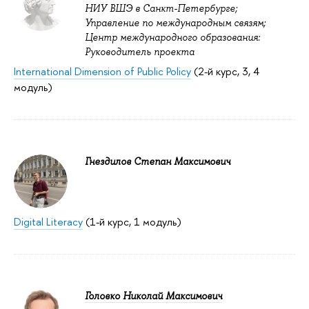
НИУ ВШЭ в Санкт-Петербурге;
Управление по международным связям;
Центр международного образования:
Руководитель проекта
International Dimension of Public Policy
(2-й курс, 3, 4
модуль)
Гнездилов Степан Максимович
Digital Literacy
(1-й курс, 1 модуль)
Головко Николай Максимович