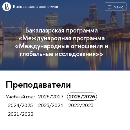
Высшая школа экономики
Меню
Бакалаврская программа
«Международная программа
«Международные отношения и
глобальные исследования»»
Преподаватели
Учебный год:
2026/2027
2025/2026
2024/2025
2023/2024
2022/2023
2021/2022