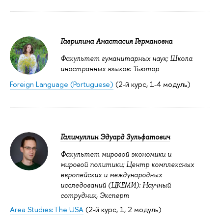
Гаврилина Анастасия Германовна
Факультет гуманитарных наук; Школа
иностранных языков: Тьютор
Foreign Language (Portuguese)
(2-й курс, 1-4 модуль)
Галимуллин Эдуард Зульфатович
Факультет мировой экономики и
мировой политики; Центр комплексных
европейских и международных
исследований (ЦКЕМИ): Научный
сотрудник, Эксперт
Area Studies:The USA
(2-й курс, 1, 2 модуль)