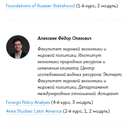
Foundations of Russian Statehood
(1-й курс, 2 модуль)
Алексеев Фёдор Олегович
Факультет мировой экономики и
мировой политики; Институт
экономики природных ресурсов и
изменения климата; Центр
исследований водных ресурсов: Эксперт;
Факультет мировой экономики и
мировой политики; Департамент
международных отношений: Аспирант
Foreign Policy Analysis
(4-й курс, 3 модуль)
Area Studies: Latin America
(2-й курс, 1, 2 модуль)