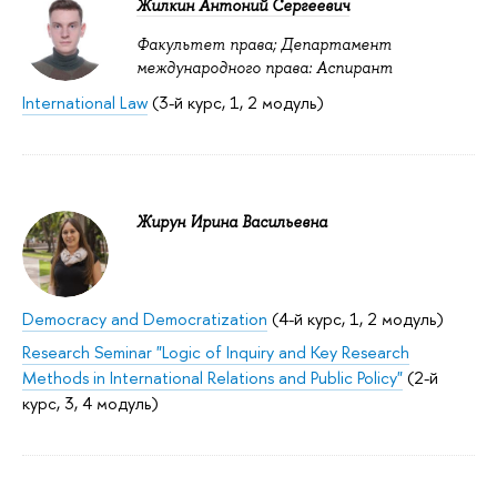
Жилкин Антоний Сергеевич
Факультет права; Департамент
международного права: Аспирант
International Law
(3-й курс, 1, 2 модуль)
Жирун Ирина Васильевна
Democracy and Democratization
(4-й курс, 1, 2 модуль)
Research Seminar "Logic of Inquiry and Key Research
Methods in International Relations and Public Policy"
(2-й
курс, 3, 4 модуль)