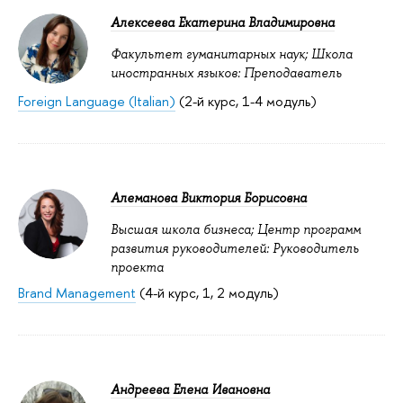
Алексеева Екатерина Владимировна
Факультет гуманитарных наук; Школа
иностранных языков: Преподаватель
Foreign Language (Italian)
(2-й курс, 1-4 модуль)
Алеманова Виктория Борисовна
Высшая школа бизнеса; Центр программ
развития руководителей: Руководитель
проекта
Brand Management
(4-й курс, 1, 2 модуль)
Андреева Елена Ивановна