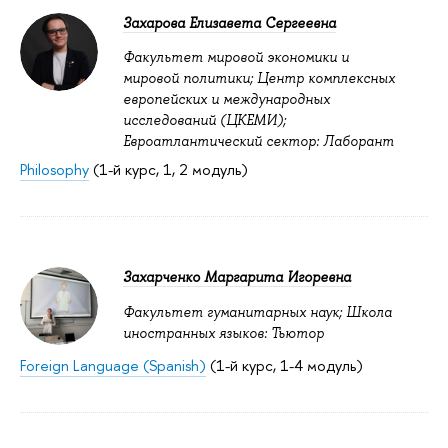
Захарова Елизавета Сергеевна
Факультет мировой экономики и
мировой политики; Центр комплексных
европейских и международных
исследований (ЦКЕМИ);
Евроатлантический сектор: Лаборант
Philosophy
(1-й курс, 1, 2 модуль)
Захарченко Маргарита Игоревна
Факультет гуманитарных наук; Школа
иностранных языков: Тьютор
Foreign Language (Spanish)
(1-й курс, 1-4 модуль)