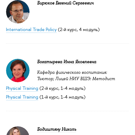
Бирюков Евгений Сергеевич
International Trade Policy
(2-й курс, 4 модуль)
Богатырева Инна Яковлевна
Кафедра физического воспитания:
Тьютор; Лицей НИУ ВШЭ: Методист
Physical Training
(2-й курс, 1-4 модуль)
Physical Training
(1-й курс, 1-4 модуль)
Бодиштяну Николь