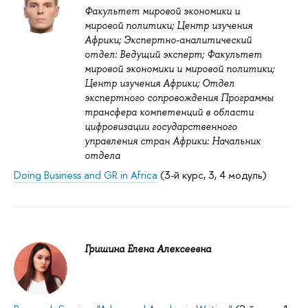
Факультет мировой экономики и
мировой политики; Центр изучения
Африки; Экспертно-аналитический
отдел: Ведущий эксперт; Факультет
мировой экономики и мировой политики;
Центр изучения Африки; Отдел
экспертного сопровождения Программы
трансфера компетенций в области
цифровизации государственного
управления стран Африки: Начальник
отдела
Doing Business and GR in Africa
(3-й курс, 3, 4 модуль)
Гришина Елена Алексеевна