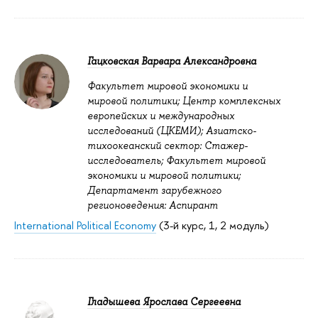
Гацковская Варвара Александровна
Факультет мировой экономики и
мировой политики; Центр комплексных
европейских и международных
исследований (ЦКЕМИ); Азиатско-
тихоокеанский сектор: Стажер-
исследователь; Факультет мировой
экономики и мировой политики;
Департамент зарубежного
регионоведения: Аспирант
International Political Economy
(3-й курс, 1, 2 модуль)
Гладышева Ярослава Сергеевна