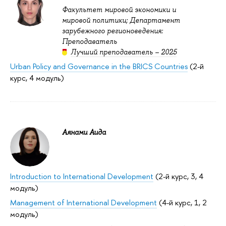
Факультет мировой экономики и
мировой политики; Департамент
зарубежного регионоведения:
Преподаватель
Лучший преподаватель – 2025
Urban Policy and Governance in the BRICS Countries
(2-й
курс, 4 модуль)
Аянами Аида
Introduction to International Development
(2-й курс, 3, 4
модуль)
Management of International Development
(4-й курс, 1, 2
модуль)