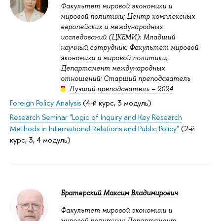
Факультет мировой экономики и
мировой политики; Центр комплексных
европейских и международных
исследований (ЦКЕМИ): Младший
научный сотрудник; Факультет мировой
экономики и мировой политики;
Департамент международных
отношений: Старший преподаватель
Лучший преподаватель – 2024
Foreign Policy Analysis
(4-й курс, 3 модуль)
Research Seminar "Logic of Inquiry and Key Research
Methods in International Relations and Public Policy"
(2-й
курс, 3, 4 модуль)
Братерский Максим Владимирович
Факультет мировой экономики и
мировой политики; Департамент