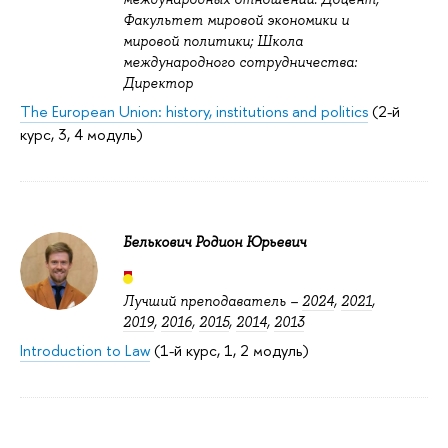
Факультет мировой экономики и
мировой политики; Школа
международного сотрудничества:
Директор
The European Union: history, institutions and politics
(2-й
курс, 3, 4 модуль)
Белькович Родион Юрьевич
Лучший преподаватель –
2024
,
2021
,
2019
,
2016
,
2015
,
2014
,
2013
Introduction to Law
(1-й курс, 1, 2 модуль)