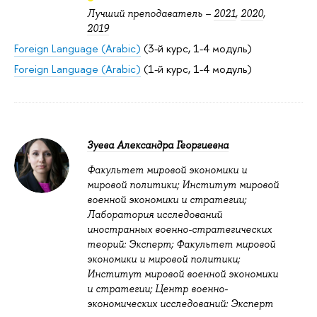
Лучший преподаватель –
2021
,
2020
,
2019
Foreign Language (Arabic)
(3-й курс, 1-4 модуль)
Foreign Language (Arabic)
(1-й курс, 1-4 модуль)
Зуева Александра Георгиевна
Факультет мировой экономики и
мировой политики; Институт мировой
военной экономики и стратегии;
Лаборатория исследований
иностранных военно-стратегических
теорий: Эксперт; Факультет мировой
экономики и мировой политики;
Институт мировой военной экономики
и стратегии; Центр военно-
экономических исследований: Эксперт