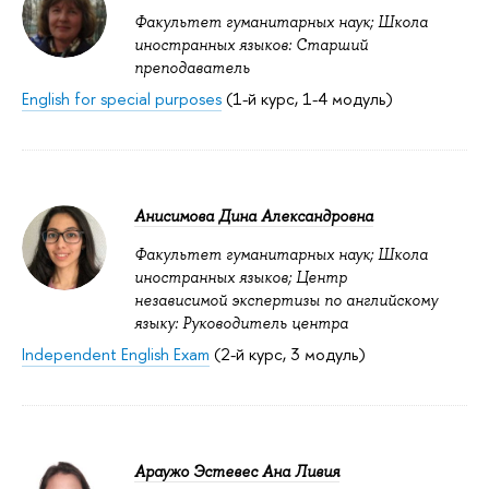
Факультет гуманитарных наук; Школа
иностранных языков: Старший
преподаватель
English for special purposes
(1-й курс, 1-4 модуль)
Анисимова Дина Александровна
Факультет гуманитарных наук; Школа
иностранных языков; Центр
независимой экспертизы по английскому
языку: Руководитель центра
Independent English Exam
(2-й курс, 3 модуль)
Араужо Эстевес Ана Ливия