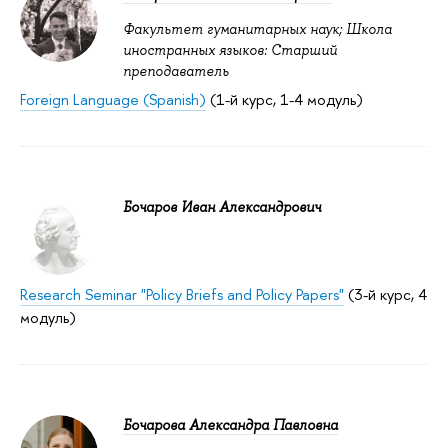
Факультет гуманитарных наук; Школа
иностранных языков: Старший
преподаватель
Foreign Language (Spanish)
(1-й курс, 1-4 модуль)
Бочаров Иван Александрович
Research Seminar "Policy Briefs and Policy Papers"
(3-й курс, 4
модуль)
Бочарова Александра Павловна