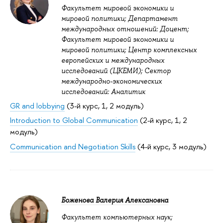
Факультет мировой экономики и
мировой политики; Департамент
международных отношений: Доцент;
Факультет мировой экономики и
мировой политики; Центр комплексных
европейских и международных
исследований (ЦКЕМИ); Сектор
международно-экономических
исследований: Аналитик
GR and lobbying
(3-й курс, 1, 2 модуль)
Introduction to Global Communication
(2-й курс, 1, 2
модуль)
Communication and Negotiation Skills
(4-й курс, 3 модуль)
Боженова Валерия Алексановна
Факультет компьютерных наук;