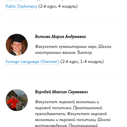
Public Diplomacy
(2-й курс, 4 модуль)
Волкова Мария Андреевна
Факультет гуманитарных наук; Школа
иностранных языков: Тьютор
Foreign Language (German)
(2-й курс, 1-4 модуль)
Воробей Максим Сергеевич
Факультет мировой экономики и
мировой политики: Приглашенный
преподаватель; Факультет мировой
экономики и мировой политики; Школа
востоковедения: Приглашенный