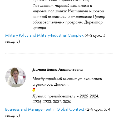
Факультет мировой экономики и
мировой политики; Институт мировой
военной экономики и стратегии; Центр
образовательных программ: Директор
центра
Military Policy and Military-Industrial Complex
(4-й курс, 3
модуль)
Димова Елена Анатольевна
Международный институт экономики
и финансов: Доцент
Лучший преподаватель –
2025
,
2024
,
2023
,
2022
,
2021
,
2020
Business and Management in Global Context
(2-й курс, 3, 4
модуль)