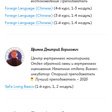
востоковедения: Преподаватель
Foreign Language (Chinese)
(4-й курс, 1-3 модуль)
Foreign Language (Chinese)
(3-й курс, 1-4 модуль)
Foreign Language (Chinese)
(1-й курс, 1-4 модуль)
Ефимов Дмитрий Борисович
Центр внутреннего мониторинга;
Отдел обратной связи и внутреннего
оценивания: Начальник отдела; Бизнес-
инкубатор: Старший преподаватель
Лучший преподаватель – 2025
Safe Living Basics
(1-й курс, 1, 2 модуль)