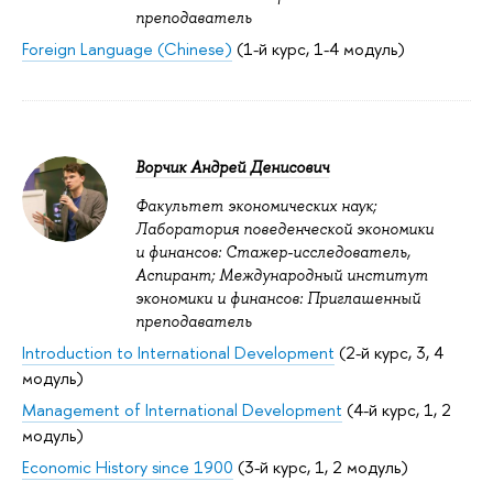
преподаватель
Foreign Language (Chinese)
(1-й курс, 1-4 модуль)
Ворчик Андрей Денисович
Факультет экономических наук;
Лаборатория поведенческой экономики
и финансов: Стажер-исследователь,
Аспирант; Международный институт
экономики и финансов: Приглашенный
преподаватель
Introduction to International Development
(2-й курс, 3, 4
модуль)
Management of International Development
(4-й курс, 1, 2
модуль)
Economic History since 1900
(3-й курс, 1, 2 модуль)