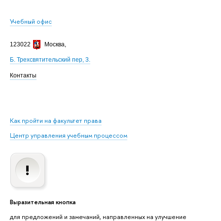
Учебный офис
123022
Москва
,
Б. Трехсвятительский пер, 3.
Контакты
Как пройти на факультет права
Центр управления учебным процессом
Выразительная кнопка
для предложений и замечаний, направленных на улучшение