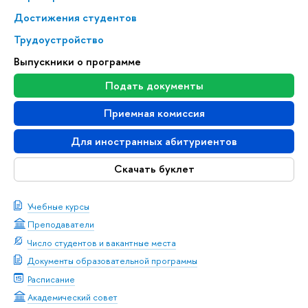
Достижения студентов
Трудоустройство
Выпускники о программе
Подать документы
Приемная комиссия
Для иностранных абитуриентов
Скачать буклет
Учебные курсы
Преподаватели
Число студентов и вакантные места
Документы образовательной программы
Расписание
Академический совет