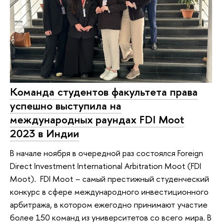
Команда студентов факультета права
успешно выступила на
международных раундах FDI Moot
2023 в Индии
В начале ноября в очередной раз состоялся Foreign
Direct Investment International Arbitration Moot (FDI
Moot). FDI Moot – самый престижный студенческий
конкурс в сфере международного инвестиционного
арбитража, в котором ежегодно принимают участие
более 150 команд из университетов со всего мира. В