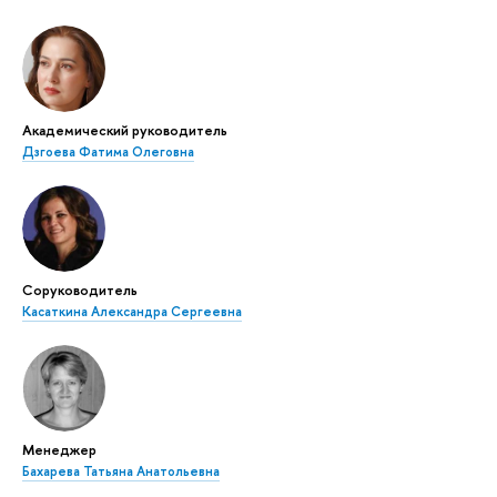
Академический руководитель
Дзгоева Фатима Олеговна
Соруководитель
Касаткина Александра Сергеевна
Менеджер
Бахарева Татьяна Анатольевна