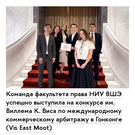
Команда факультета права НИУ ВШЭ
успешно выступила на конкурсе им.
Виллема К. Виса по международному
коммерческому арбитражу в Гонконге
(Vis East Moot)