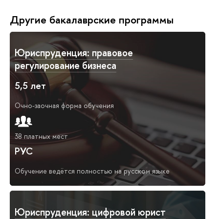
Другие бакалаврские программы
Юриспруденция: правовое
регулирование бизнеса
5,5 лет
Очно-заочная форма обучения
38 платных мест
РУС
Обучение ведётся полностью на русском языке
Юриспруденция: цифровой юрист