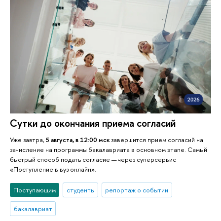
Сутки до окончания приема согласий
Уже завтра,
5 августа, в 12:00 мск
завершится прием согласий на
зачисление на программы бакалавриата в основном этапе. Самый
быстрый способ подать согласие — через суперсервис
«Поступление в вуз онлайн».
Поступающим
студенты
репортаж о событии
бакалавриат