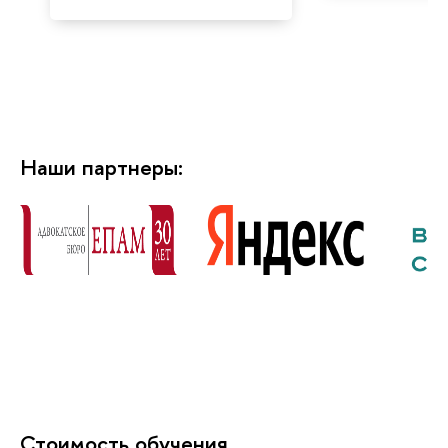
Наши партнеры:
Стоимость обучения