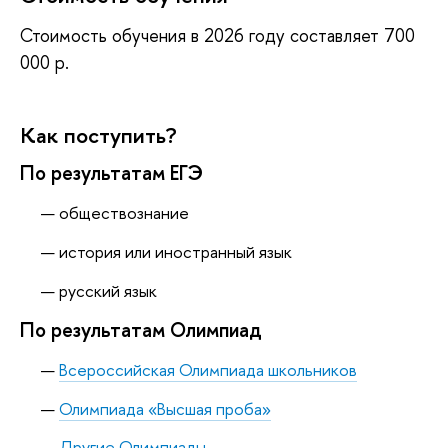
Стоимость обучения в 2026 году составляет 700
000 р.
Как поступить?
По результатам ЕГЭ
обществознание
история или иностранный язык
русский язык
По результатам Олимпиад
Всероссийская Олимпиада школьников
Олимпиада «Высшая проба»
Другие Олимпиады