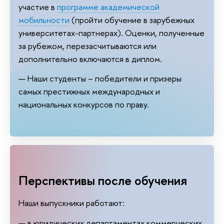
участие в
программе академической
мобильности
(пройти обучение в зарубежных
университетах-партнерах). Оценки, полученные
за рубежом, перезасчитываются или
дополнительно включаются в диплом.
Наши студенты – победители и призеры
самых престижных международных и
национальных конкурсов по праву.
Перспективы после обучения
Наши выпускники работают:
в юридических департаментах коммерческих