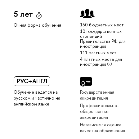
5 лет
150 бюджетных мест
Очная форма обучения
10 государственных
стипендий
Правительства РФ для
иностранцев
111 платных мест
4 платных места для
иностранцев
РУС+АНГЛ
Обучение ведется на
Государственная
русском и частично на
аккредитация
английском языке
Профессионально-
общественная
аккредитация
Независимая оценка
качества образования