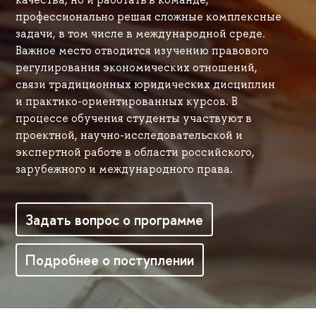
профессионально решая сложные комплексные
задачи, в том числе в международной среде.
Важное место отводится изучению правового
регулирования экономических отношений,
связи традиционных юридических дисциплин
и практико-ориентированных курсов. В
процессе обучения студенты участвуют в
проектной, научно-исследовательской и
экспертной работе в области российского,
зарубежного и международного права.
Задать вопрос о программе
Подробнее о поступлении