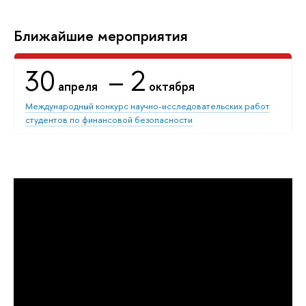
Ближайшие мероприятия
30
– 2
апреля
октября
Международный конкурс научно-исследовательских работ
студентов по финансовой безопасности