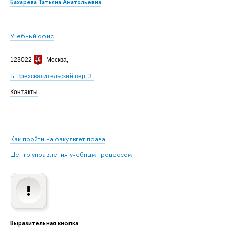
Бахарева Татьяна Анатольевна
Учебный офис
123022
Москва
,
Б. Трехсвятительский пер, 3.
Контакты
Как пройти на факультет права
Центр управления учебным процессом
Выразительная кнопка