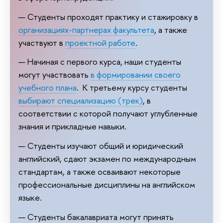
Студенты проходят практику и стажировку в
организациях-партнерах факультета
, а также
участвуют в
проектной работе
.
Начиная с первого курса, наши студенты
могут участвовать
в формировании своего
учебного плана
. К третьему курсу студенты
выбирают специализацию (трек)
, в
соответствии с которой получают углубленные
знания и прикладные навыки.
Студенты изучают общий и юридический
английский, сдают экзамен по международным
стандартам, а также осваивают некоторые
профессиональные дисциплины на английском
языке.
Студенты бакалавриата могут принять