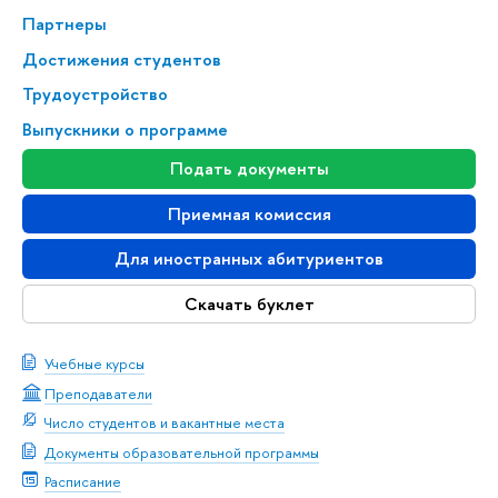
Партнеры
Достижения студентов
Трудоустройство
Выпускники о программе
Подать документы
Приемная комиссия
Для иностранных абитуриентов
Скачать буклет
Учебные курсы
Преподаватели
Число студентов и вакантные места
Документы образовательной программы
Расписание