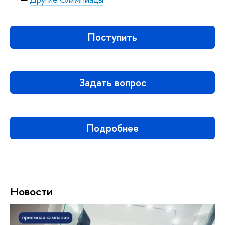
Поступить
Задать вопрос
Подробнее
Новости