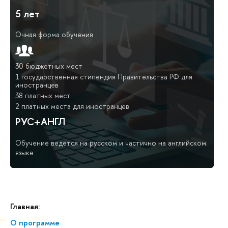
5 лет
Очная форма обучения
30 бюджетных мест
1 государственная стипендия Правительства РФ для
иностранцев
38 платных мест
2 платных места для иностранцев
РУС+АНГЛ
Обучение ведется на русском и частично на английском
языке
Главная:
О программе