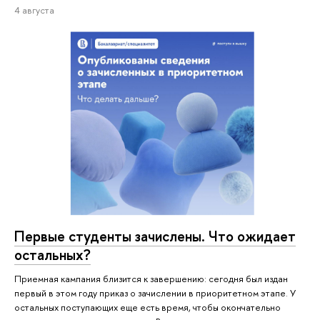
4 августа
Первые студенты зачислены. Что ожидает
остальных?
Приемная кампания близится к завершению: сегодня был издан
первый в этом году приказ о зачислении в приоритетном этапе. У
остальных поступающих еще есть время, чтобы окончательно