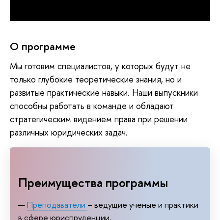
О программе
Мы готовим специалистов, у которых будут не
только глубокие теоретические знания, но и
развитые практические навыки. Наши выпускники
способны работать в команде и обладают
стратегическим видением права при решении
различных юридических задач.
Преимущества программы
Преподаватели
– ведущие ученые и практики
в сфере юриспруденции.