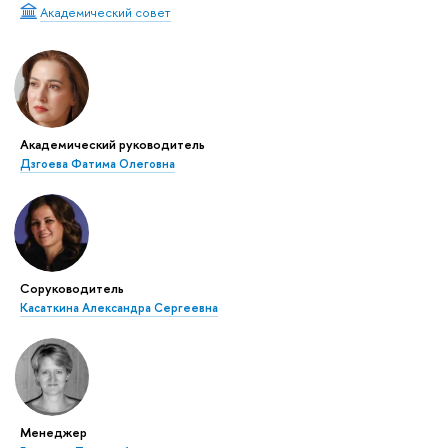
Академический совет
Академический руководитель
Дзгоева Фатима Олеговна
Соруководитель
Касаткина Александра Сергеевна
Менеджер