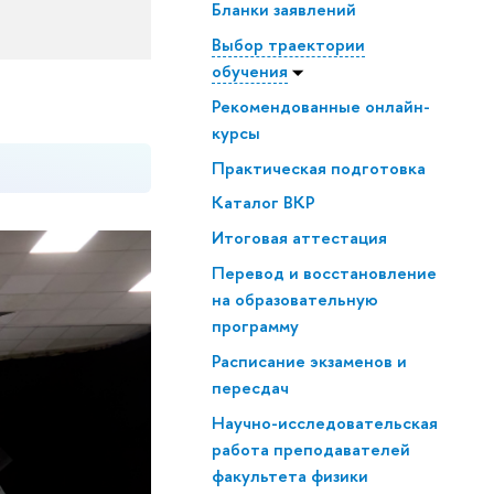
Бланки заявлений
Выбор траектории
обучения
Рекомендованные онлайн-
курсы
Практическая подготовка
Каталог ВКР
Итоговая аттестация
Перевод и восстановление
на образовательную
программу
Расписание экзаменов и
пересдач
Научно-исследовательская
работа преподавателей
факультета физики