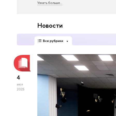
Узнать больше...
Новости
Все рубрики
4
июл
2025