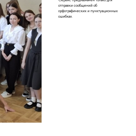
отправки сообщений об
орфографических и пунктуационных
ошибках.