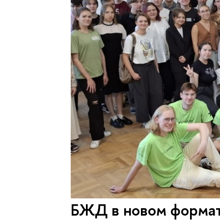
БЖД в новом форма