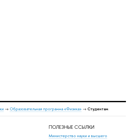
ки
→
Образовательная программа «Физика»
→
Студентам
ПОЛЕЗНЫЕ ССЫЛКИ
Министерство науки и высшего