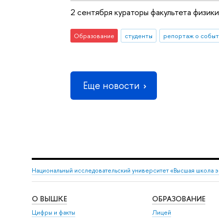
2 сентября кураторы факультета физик
Образование
студенты
репортаж о событ
Еще новости
Национальный исследовательский университет «Высшая школа 
О ВЫШКЕ
ОБРАЗОВАНИЕ
Цифры и факты
Лицей