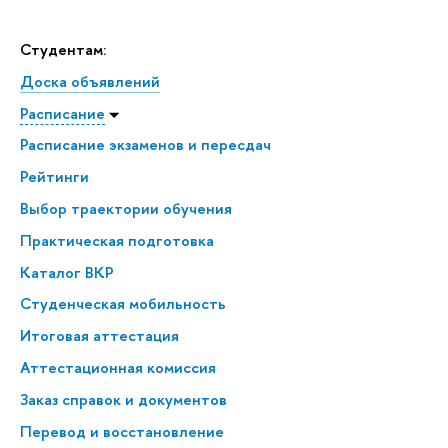
Студентам:
Доска объявлений
Расписание
Расписание экзаменов и пересдач
Рейтинги
Выбор траектории обучения
Практическая подготовка
Каталог ВКР
Студенческая мобильность
Итоговая аттестация
Аттестационная комиссия
Заказ справок и документов
Перевод и восстановление