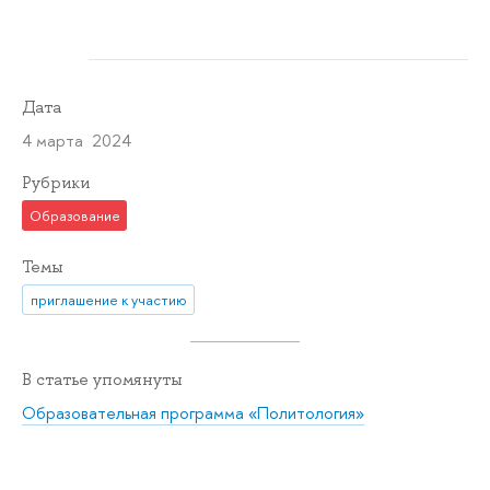
Дата
4 марта 2024
Рубрики
Образование
Темы
приглашение к участию
В статье упомянуты
Образовательная программа «Политология»