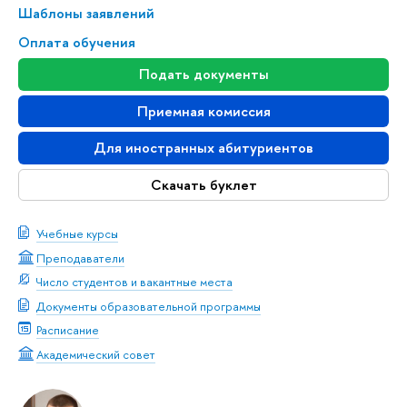
Шаблоны заявлений
Оплата обучения
Подать документы
Приемная комиссия
Для иностранных абитуриентов
Скачать буклет
Учебные курсы
Преподаватели
Число студентов и вакантные места
Документы образовательной программы
Расписание
Академический совет