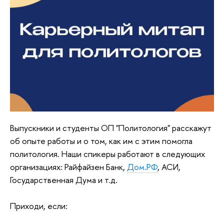
Выпускники и студенты ОП "Политология" расскажут
об опыте работы и о том, как им с этим помогла
политология. Наши спикеры работают в следующих
организациях: Райфайзен Банк,
Дом.РФ
, АСИ,
Государственная Дума и т.д.
Приходи, если: