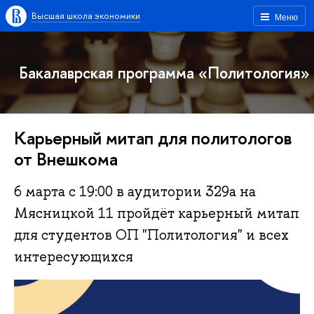
Высшая школа экономики
Меню
Бакалаврская программа «Политология»
Карьерный митап для политологов
от Внешкома
6 марта с 19:00 в аудитории 329а на
Мясницкой 11 пройдёт карьерный митап
для студентов ОП "Политология" и всех
интересующихся