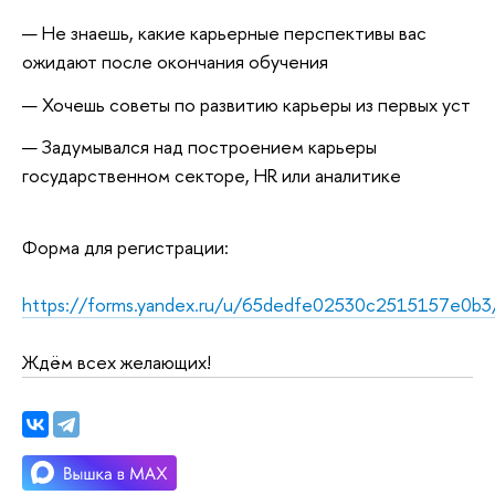
Не знаешь, какие карьерные перспективы вас
ожидают после окончания обучения
Хочешь советы по развитию карьеры из первых уст
Задумывался над построением карьеры
государственном секторе, HR или аналитике
Форма для регистрации:
https://forms.yandex.ru/u/65dedfe02530c2515157e0b3
Ждём всех желающих!